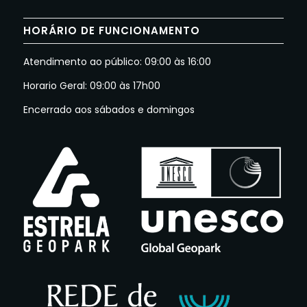
HORÁRIO DE FUNCIONAMENTO
Atendimento ao público: 09:00 às 16:00
Horario Geral: 09:00 às 17h00
Encerrado aos sábados e domingos