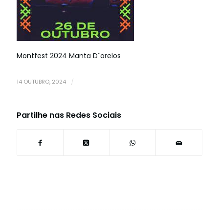
Montfest 2024 Manta D´orelos
14 OUTUBRO, 2024
/
Partilhe nas Redes Sociais