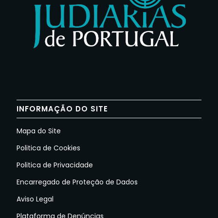
INFORMAÇÃO DO SITE
Mapa do Site
Politica de Cookies
Politica de Privacidade
Encarregado de Proteção de Dados
Aviso Legal
Plataforma de Denúncias