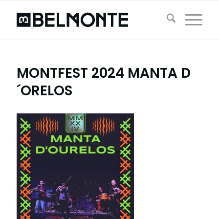
MONTFEST 2024 MANTA D
´ORELOS