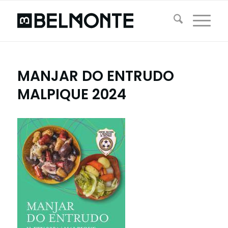
MANJAR DO ENTRUDO
MALPIQUE 2024