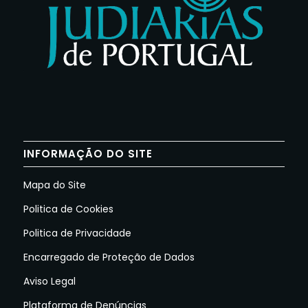
INFORMAÇÃO DO SITE
Mapa do Site
Politica de Cookies
Politica de Privacidade
Encarregado de Proteção de Dados
Aviso Legal
Plataforma de Denúncias