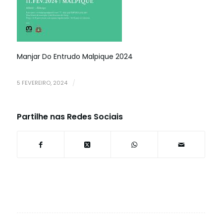
Manjar Do Entrudo Malpique 2024
5 FEVEREIRO, 2024
/
Partilhe nas Redes Sociais