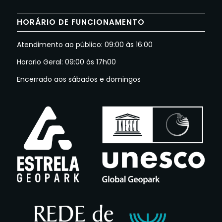
HORÁRIO DE FUNCIONAMENTO
Atendimento ao público: 09:00 às 16:00
Horario Geral: 09:00 às 17h00
Encerrado aos sábados e domingos