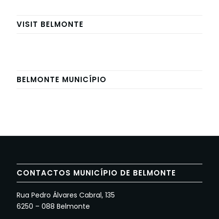
VISIT BELMONTE
BELMONTE MUNICÍPIO
CONTACTOS MUNICÍPIO DE BELMONTE
Rua Pedro Álvares Cabral, 135
6250 – 088 Belmonte