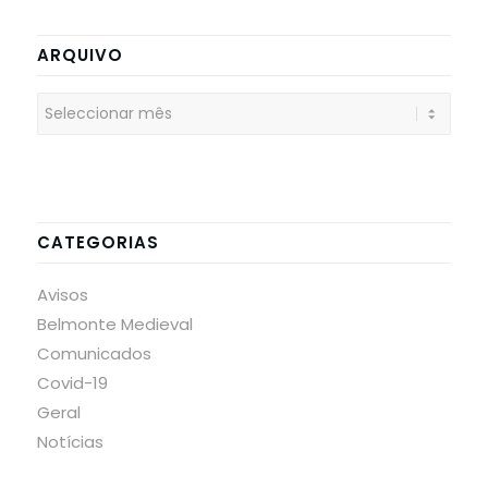
ARQUIVO
CATEGORIAS
Avisos
Belmonte Medieval
Comunicados
Covid-19
Geral
Notícias