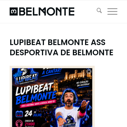
LUPIBEAT BELMONTE ASS
DESPORTIVA DE BELMONTE