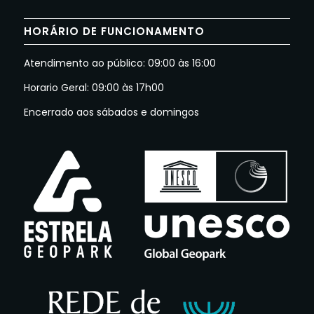
HORÁRIO DE FUNCIONAMENTO
Atendimento ao público: 09:00 às 16:00
Horario Geral: 09:00 às 17h00
Encerrado aos sábados e domingos