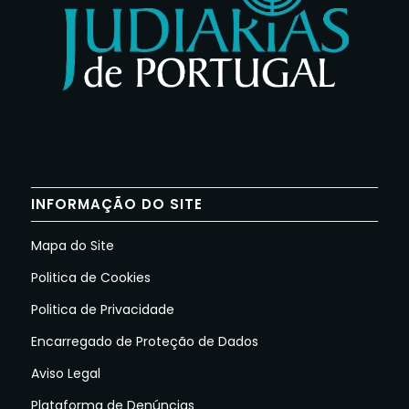
INFORMAÇÃO DO SITE
Mapa do Site
Politica de Cookies
Politica de Privacidade
Encarregado de Proteção de Dados
Aviso Legal
Plataforma de Denúncias