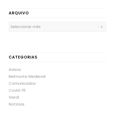
ARQUIVO
CATEGORIAS
Avisos
Belmonte Medieval
Comunicados
Covid-19
Geral
Notícias