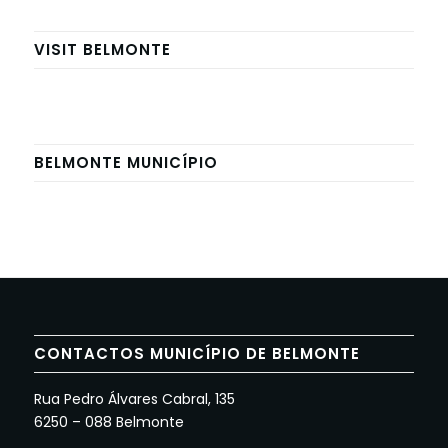
VISIT BELMONTE
BELMONTE MUNICÍPIO
CONTACTOS MUNICÍPIO DE BELMONTE
Rua Pedro Álvares Cabral, 135
6250 – 088 Belmonte