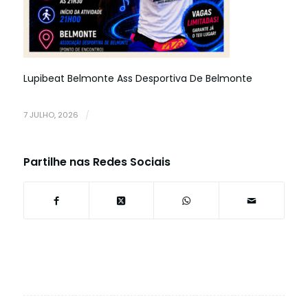
Lupibeat Belmonte Ass Desportiva De Belmonte
7 JULHO, 2026
/
Partilhe nas Redes Sociais