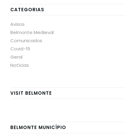
CATEGORIAS
Avisos
Belmonte Medieval
Comunicados
Covid-19
Geral
Notícias
VISIT BELMONTE
BELMONTE MUNICÍPIO