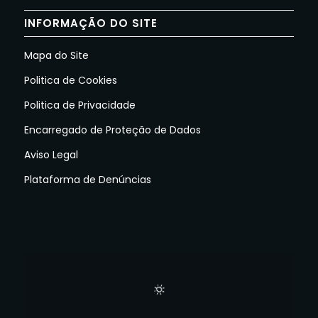
INFORMAÇÃO DO SITE
Mapa do Site
Politica de Cookies
Politica de Privacidade
Encarregado de Proteção de Dados
Aviso Legal
Plataforma de Denúncias