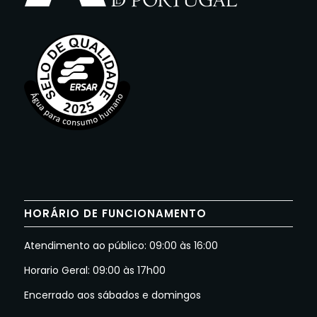
HORÁRIO DE FUNCIONAMENTO
Atendimento ao público: 09:00 às 16:00
Horario Geral: 09:00 às 17h00
Encerrado aos sábados e domingos