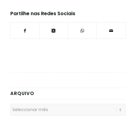
Partilhe nas Redes Sociais
ARQUIVO