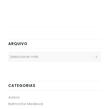
ARQUIVO
CATEGORIAS
Avisos
Belmonte Medieval