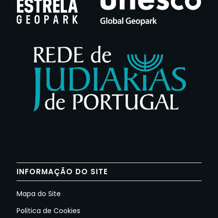
INFORMAÇÃO DO SITE
Mapa do Site
Politica de Cookies