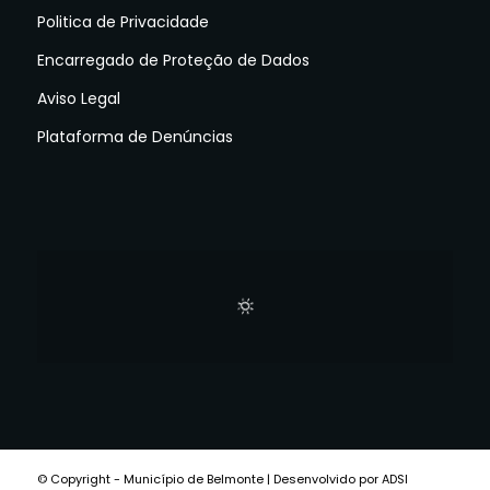
Politica de Privacidade
Encarregado de Proteção de Dados
Aviso Legal
Plataforma de Denúncias
© Copyright - Município de Belmonte | Desenvolvido por ADSI