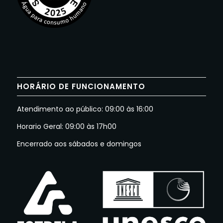
HORÁRIO DE FUNCIONAMENTO
Atendimento ao público: 09:00 às 16:00
Horario Geral: 09:00 às 17h00
Encerrado aos sábados e domingos