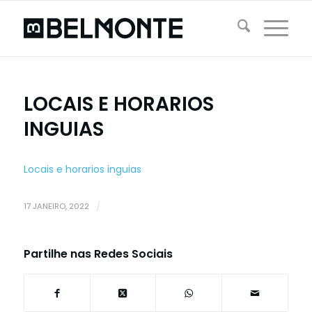
LOCAIS E HORARIOS
INGUIAS
Locais e horarios inguias
17 JANEIRO, 2022
/
Partilhe nas Redes Sociais