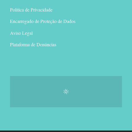
Politica de Privacidade
Encarregado de Proteção de Dados
Aviso Legal
Plataforma de Denúncias