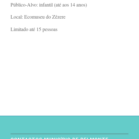
Público-Alvo: infantil (até aos 14 anos)
Local: Ecomuseu do Zêzere
Limitado até 15 pessoas