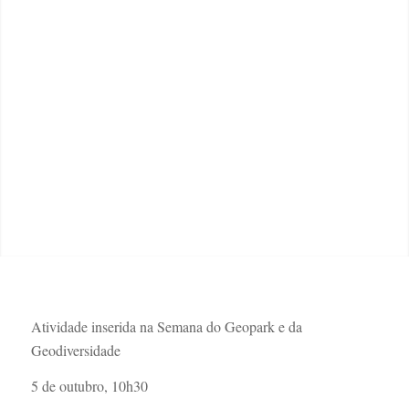
Atividade inserida na Semana do Geopark e da
Geodiversidade
5 de outubro, 10h30