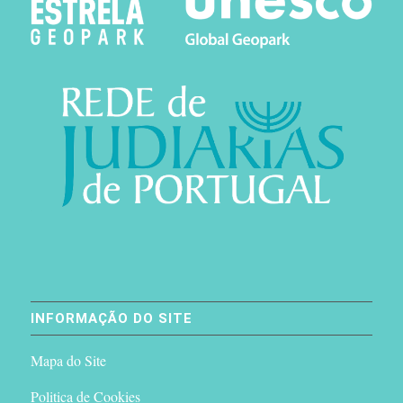
INFORMAÇÃO DO SITE
Mapa do Site
Politica de Cookies