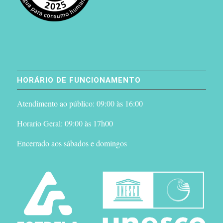
HORÁRIO DE FUNCIONAMENTO
Atendimento ao público: 09:00 às 16:00
Horario Geral: 09:00 às 17h00
Encerrado aos sábados e domingos