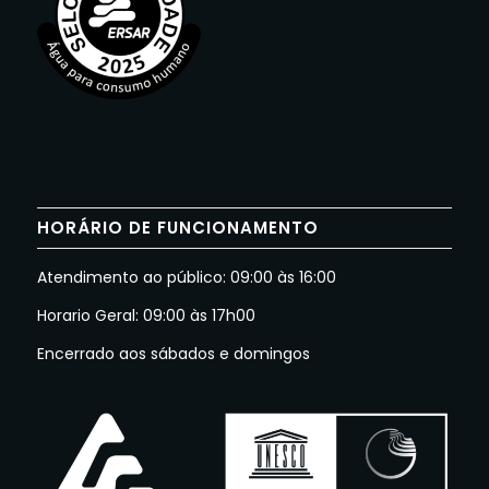
HORÁRIO DE FUNCIONAMENTO
Atendimento ao público: 09:00 às 16:00
Horario Geral: 09:00 às 17h00
Encerrado aos sábados e domingos