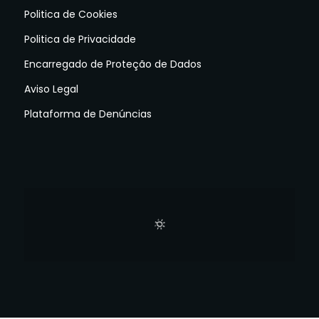
Politica de Cookies
Politica de Privacidade
Encarregado de Proteção de Dados
Aviso Legal
Plataforma de Denúncias