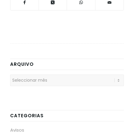
ARQUIVO
CATEGORIAS
Avisos