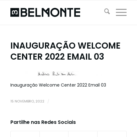
INAUGURAÇÃO WELCOME
CENTER 2022 EMAIL 03
Inauguração Welcome Center 2022 Email 03
15 NOVEMBRO, 2022
/
Partilhe nas Redes Sociais