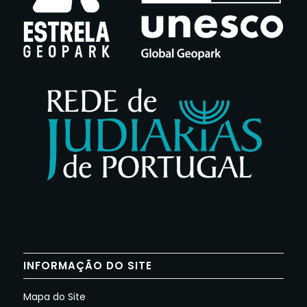
INFORMAÇÃO DO SITE
Mapa do Site