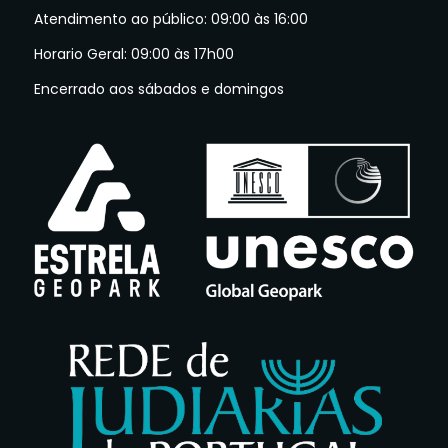
Atendimento ao público: 09:00 às 16:00
Horario Geral: 09:00 às 17h00
Encerrado aos sábados e domingos