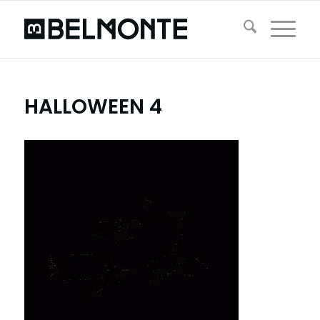
HALLOWEEN 4