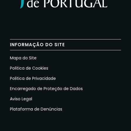
INFORMAÇÃO DO SITE
Mapa do Site
Politica de Cookies
Politica de Privacidade
Encarregado de Proteção de Dados
Aviso Legal
Plataforma de Denúncias