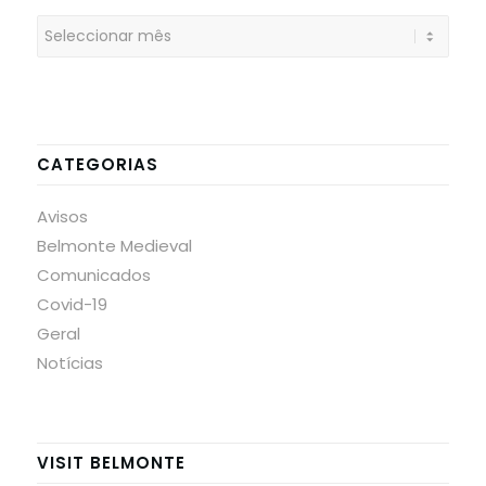
CATEGORIAS
Avisos
Belmonte Medieval
Comunicados
Covid-19
Geral
Notícias
VISIT BELMONTE