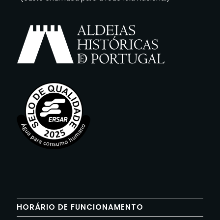
HORÁRIO DE FUNCIONAMENTO