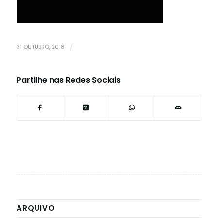
31 OUTUBRO, 2018
/
Partilhe nas Redes Sociais
ARQUIVO