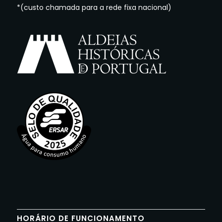
*(custo chamada para a rede fixa nacional)
HORÁRIO DE FUNCIONAMENTO