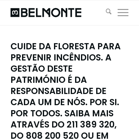
CUIDE DA FLORESTA PARA
PREVENIR INCÊNDIOS. A
GESTÃO DESTE
PATRIMÓNIO É DA
RESPONSABILIDADE DE
CADA UM DE NÓS. POR SI.
POR TODOS. SAIBA MAIS
ATRAVÉS DO 211 389 320,
DO 808 200 520 OU EM