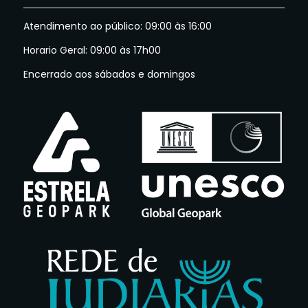
Atendimento ao público: 09:00 às 16:00
Horario Geral: 09:00 às 17h00
Encerrado aos sábados e domingos