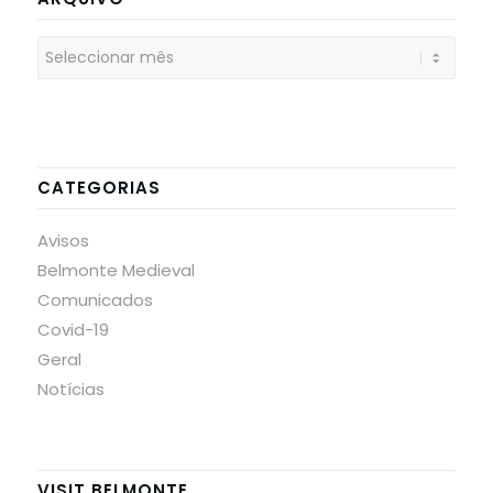
CATEGORIAS
Avisos
Belmonte Medieval
Comunicados
Covid-19
Geral
Notícias
VISIT BELMONTE