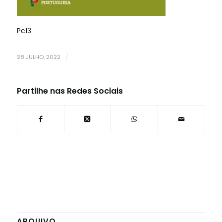
Pc13
28 JULHO, 2022
/
Partilhe nas Redes Sociais
ARQUIVO