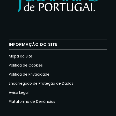
INFORMAÇÃO DO SITE
Mapa do Site
Politica de Cookies
Politica de Privacidade
Encarregado de Proteção de Dados
Aviso Legal
Plataforma de Denúncias