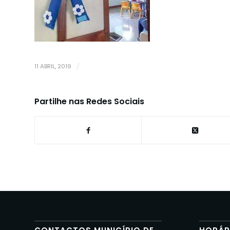
11 ABRIL, 2019
/
Partilhe nas Redes Sociais