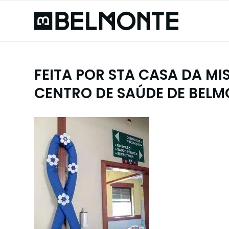
FEITA POR STA CASA DA M
CENTRO DE SAÚDE DE BELM