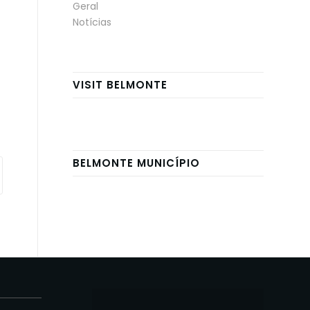
Geral
Notícias
VISIT BELMONTE
BELMONTE MUNICÍPIO