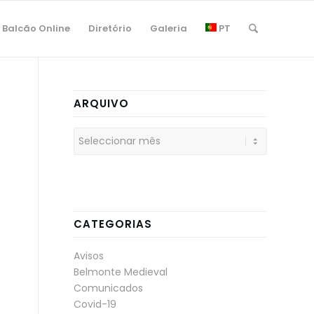
Balcão Online
Diretório
Galeria
PT
ARQUIVO
CATEGORIAS
Avisos
Belmonte Medieval
Comunicados
Covid-19