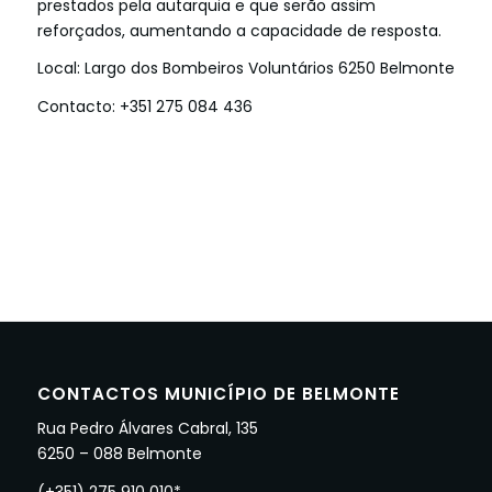
prestados pela autarquia e que serão assim
reforçados, aumentando a capacidade de resposta.
Local: Largo dos Bombeiros Voluntários 6250 Belmonte
Contacto: +351 275 084 436
CONTACTOS MUNICÍPIO DE BELMONTE
Rua Pedro Álvares Cabral, 135
6250 – 088 Belmonte