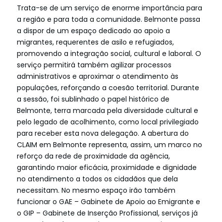
Trata-se de um serviço de enorme importância para
a região e para toda a comunidade. Belmonte passa
a dispor de um espaço dedicado ao apoio a
migrantes, requerentes de asilo e refugiados,
promovendo a integração social, cultural e laboral. O
serviço permitirá também agilizar processos
administrativos e aproximar o atendimento às
populações, reforçando a coesão territorial. Durante
a sessão, foi sublinhado o papel histórico de
Belmonte, terra marcada pela diversidade cultural e
pelo legado de acolhimento, como local privilegiado
para receber esta nova delegação. A abertura do
CLAIM em Belmonte representa, assim, um marco no
reforço da rede de proximidade da agência,
garantindo maior eficácia, proximidade e dignidade
no atendimento a todos os cidadãos que dela
necessitam. No mesmo espaço irão também
funcionar o GAE – Gabinete de Apoio ao Emigrante e
o GIP – Gabinete de Inserção Profissional, serviços já