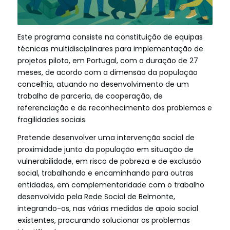
Este programa consiste na constituição de equipas
técnicas multidisciplinares para imple­mentação de
projetos piloto, em Portugal, com a duração de 27
meses, de acordo com a dimensão da população
concelhia, atuando no desenvolvimento de um
trabalho de parceria, de cooperação, de
referenciação e de reconhecimento dos problemas e
fragilidades sociais.
Pretende desenvolver uma intervenção social de
proximidade junto da população em situação de
vulnerabilidade, em risco de pobreza e de exclusão
social, trabalhando e enca­minhando para outras
entidades, em complementaridade com o trabalho
desenvolvido pela Rede Social de Belmonte,
integrando-os, nas várias medidas de apoio social
existentes, pro­curando solucionar os problemas