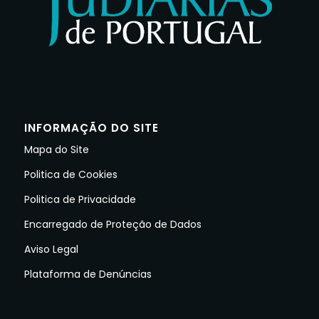
INFORMAÇÃO DO SITE
Mapa do Site
Politica de Cookies
Politica de Privacidade
Encarregado de Proteção de Dados
Aviso Legal
Plataforma de Denúncias