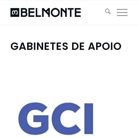
GABINETES DE APOIO