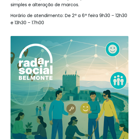
simples e alteração de marcos.
Horário de atendimento: De 2ª a 6ª feira 9h30 – 12h30
e 13h30 – 17h00