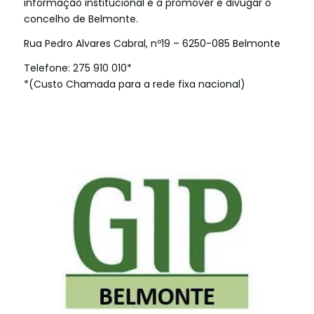
informação institucional e a promover e divugar o
concelho de Belmonte.
Rua Pedro Alvares Cabral, nº19 – 6250-085 Belmonte
Telefone: 275 910 010*
*(Custo Chamada para a rede fixa nacional)