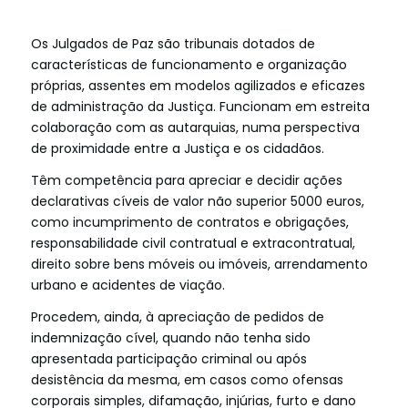
Os Julgados de Paz são tribunais dotados de
características de funcionamento e organização
próprias, assentes em modelos agilizados e eficazes
de administração da Justiça. Funcionam em estreita
colaboração com as autarquias, numa perspectiva
de proximidade entre a Justiça e os cidadãos.
Têm competência para apreciar e decidir ações
declarativas cíveis de valor não superior 5000 euros,
como incumprimento de contratos e obrigações,
responsabilidade civil contratual e extracontratual,
direito sobre bens móveis ou imóveis, arrendamento
urbano e acidentes de viação.
Procedem, ainda, à apreciação de pedidos de
indemnização cível, quando não tenha sido
apresentada participação criminal ou após
desistência da mesma, em casos como ofensas
corporais simples, difamação, injúrias, furto e dano