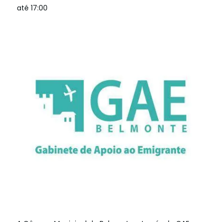
até 17:00