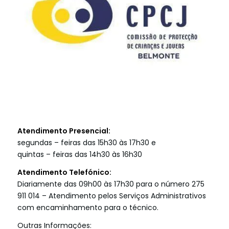
Atendimento Presencial:
segundas – feiras das 15h30 às 17h30 e
quintas – feiras das 14h30 às 16h30
Atendimento Telefónico:
Diariamente das 09h00 às 17h30 para o número 275
911 014 – Atendimento pelos Serviços Administrativos
com encaminhamento para o técnico.
Outras Informações: