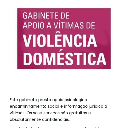
Este gabinete presta apoio psicológico
encaminhamento social e informação jurídica a
vítimas. Os seus serviços são gratuitos e
absolutamente confidenciais.