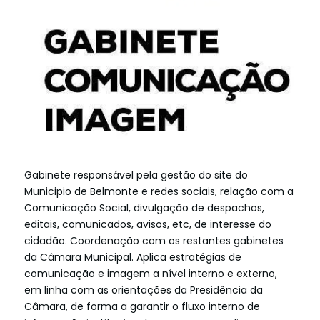
Gabinete responsável pela gestão do site do
Municipio de Belmonte e redes sociais, relação com a
Comunicação Social, divulgação de despachos,
editais, comunicados, avisos, etc, de interesse do
cidadão. Coordenação com os restantes gabinetes
da Câmara Municipal. Aplica estratégias de
comunicação e imagem a nível interno e externo,
em linha com as orientações da Presidência da
Câmara, de forma a garantir o fluxo interno de