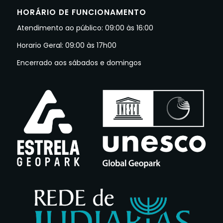
HORÁRIO DE FUNCIONAMENTO
Atendimento ao público: 09:00 às 16:00
Horario Geral: 09:00 às 17h00
Encerrado aos sábados e domingos