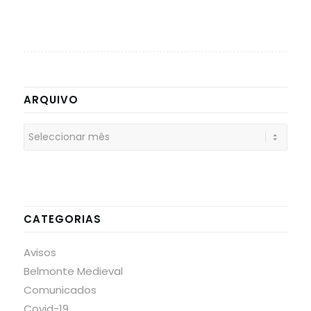
ARQUIVO
CATEGORIAS
Avisos
Belmonte Medieval
Comunicados
Covid-19