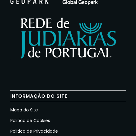
INFORMAÇÃO DO SITE
Mapa do Site
Politica de Cookies
Politica de Privacidade