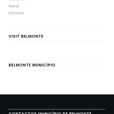
Geral
Notícias
VISIT BELMONTE
BELMONTE MUNICÍPIO
CONTACTOS MUNICÍPIO DE BELMONTE