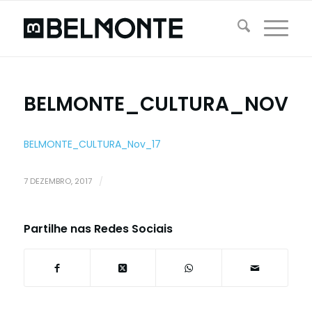
BELMONTE_CULTURA_NOV_1
BELMONTE_CULTURA_Nov_17
7 DEZEMBRO, 2017
/
Partilhe nas Redes Sociais