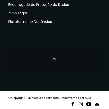
Encarregado de Proteção de Dados
Aviso Legal
Plataforma de Denúncias
© Copyright - Município de Belmonte | Desenvolvido por ADSI