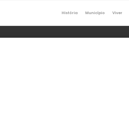
História
Município
Viver