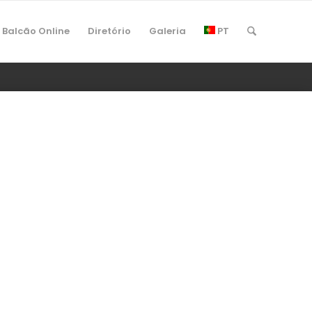
Balcão Online
Diretório
Galeria
PT