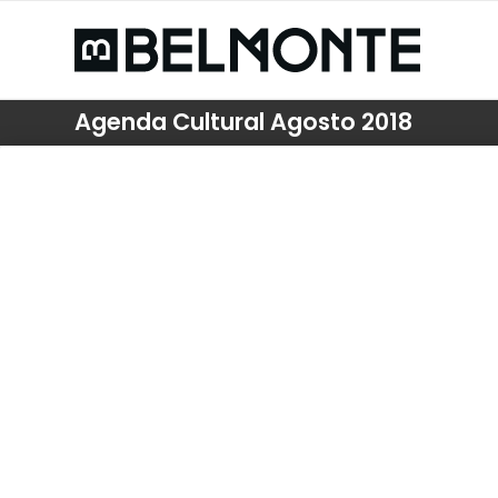
Agenda Cultural Agosto 2018