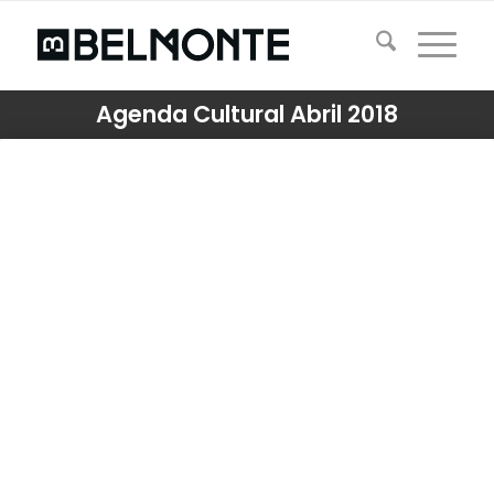
Agenda Cultural Abril 2018