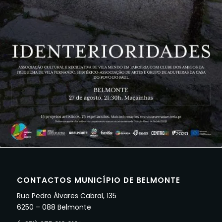
CONTACTOS MUNICÍPIO DE BELMONTE
Rua Pedro Álvares Cabral, 135
6250 – 088 Belmonte