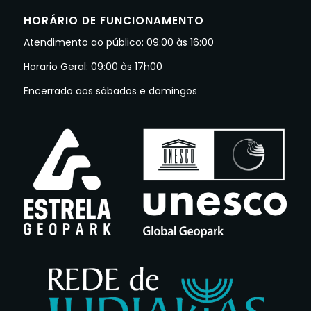
HORÁRIO DE FUNCIONAMENTO
Atendimento ao público: 09:00 às 16:00
Horario Geral: 09:00 às 17h00
Encerrado aos sábados e domingos