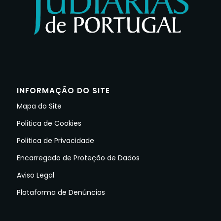
INFORMAÇÃO DO SITE
Mapa do Site
Politica de Cookies
Politica de Privacidade
Encarregado de Proteção de Dados
Aviso Legal
Plataforma de Denúncias