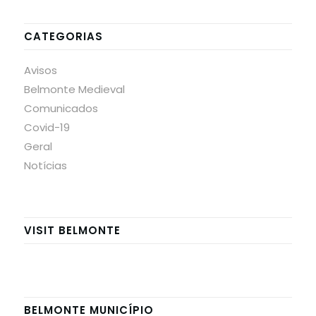
CATEGORIAS
Avisos
Belmonte Medieval
Comunicados
Covid-19
Geral
Notícias
VISIT BELMONTE
BELMONTE MUNICÍPIO