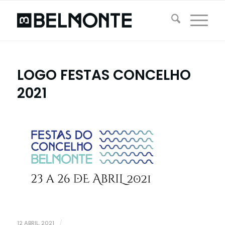
LOGO FESTAS CONCELHO
2021
12 ABRIL, 2021
/