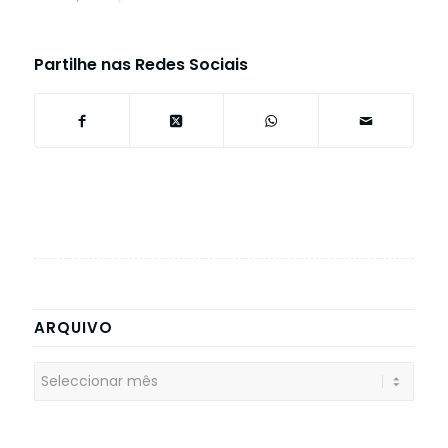
Partilhe nas Redes Sociais
ARQUIVO