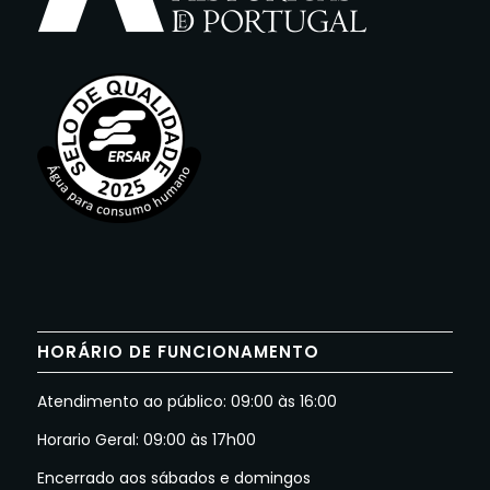
HORÁRIO DE FUNCIONAMENTO
Atendimento ao público: 09:00 às 16:00
Horario Geral: 09:00 às 17h00
Encerrado aos sábados e domingos