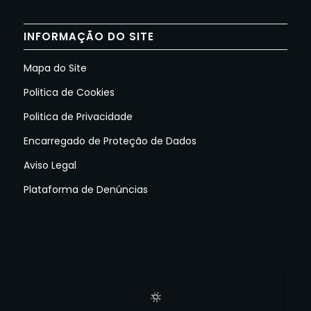
INFORMAÇÃO DO SITE
Mapa do Site
Politica de Cookies
Politica de Privacidade
Encarregado de Proteção de Dados
Aviso Legal
Plataforma de Denúncias