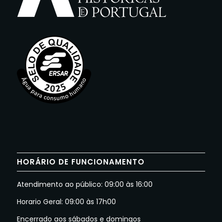
HORÁRIO DE FUNCIONAMENTO
Atendimento ao público: 09:00 às 16:00
Horario Geral: 09:00 às 17h00
Encerrado aos sábados e domingos