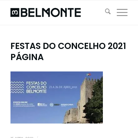
FESTAS DO CONCELHO 2021
PÁGINA