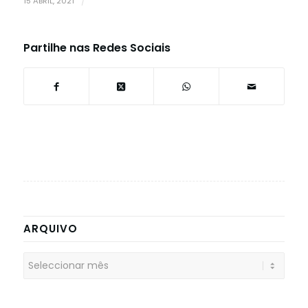
15 ABRIL, 2021
/
Partilhe nas Redes Sociais
ARQUIVO