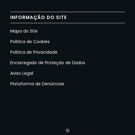
INFORMAÇÃO DO SITE
Mapa do Site
Politica de Cookies
Politica de Privacidade
Encarregado de Proteção de Dados
Aviso Legal
Plataforma de Denúncias