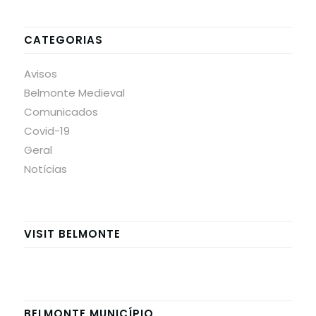
CATEGORIAS
Avisos
Belmonte Medieval
Comunicados
Covid-19
Geral
Notícias
VISIT BELMONTE
BELMONTE MUNICÍPIO