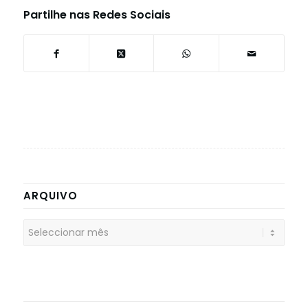
Partilhe nas Redes Sociais
ARQUIVO