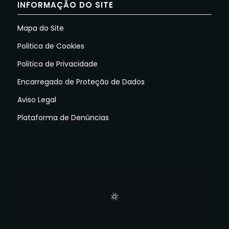
INFORMAÇÃO DO SITE
Mapa do Site
Politica de Cookies
Politica de Privacidade
Encarregado de Proteção de Dados
Aviso Legal
Plataforma de Denúncias