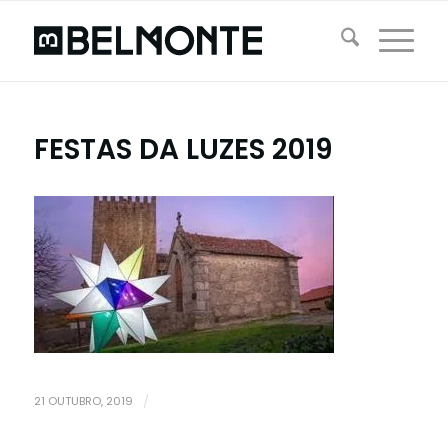
FESTAS DA LUZES 2019
21 OUTUBRO, 2019
/