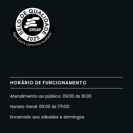
HORÁRIO DE FUNCIONAMENTO
Atendimento ao público: 09:00 às 16:00
Horario Geral: 09:00 às 17h00
Encerrado aos sábados e domingos