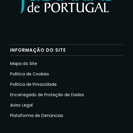
INFORMAÇÃO DO SITE
Mapa do Site
Politica de Cookies
Politica de Privacidade
Encarregado de Proteção de Dados
Aviso Legal
Plataforma de Denúncias