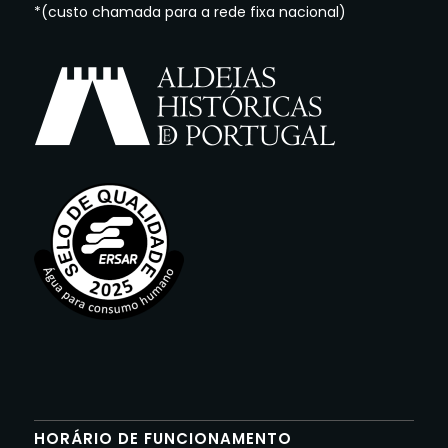
*(custo chamada para a rede fixa nacional)
HORÁRIO DE FUNCIONAMENTO