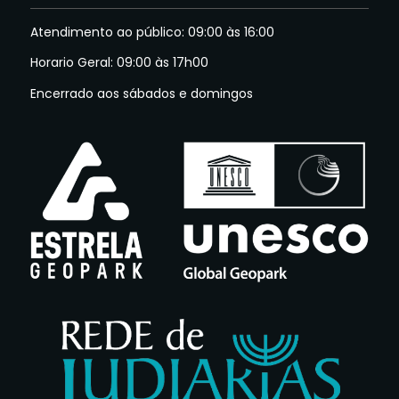
Atendimento ao público: 09:00 às 16:00
Horario Geral: 09:00 às 17h00
Encerrado aos sábados e domingos