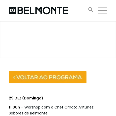
29.DEZ (Domingo)
11:00h
– Worshop com o Chef Ornato Antunes:
Sabores de Belmonte.