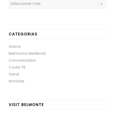
CATEGORIAS
Avisos
Belmonte Medieval
Comunicados
Covid-19
Geral
Notícias
VISIT BELMONTE