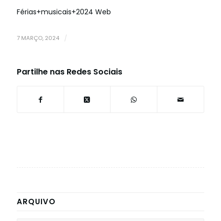
Férias+musicais+2024 Web
7 MARÇO, 2024
/
Partilhe nas Redes Sociais
ARQUIVO