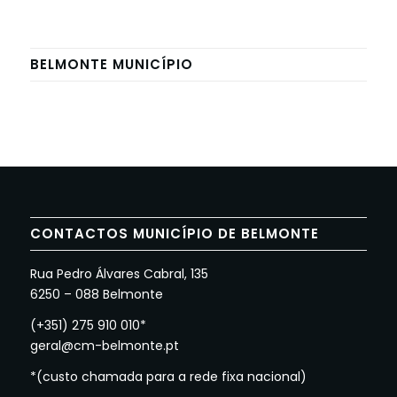
BELMONTE MUNICÍPIO
CONTACTOS MUNICÍPIO DE BELMONTE
Rua Pedro Álvares Cabral, 135
6250 – 088 Belmonte
(+351) 275 910 010*
geral@cm-belmonte.pt
*(custo chamada para a rede fixa nacional)