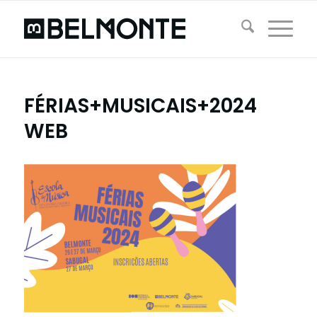
FÉRIAS+MUSICAIS+2024
WEB