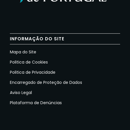
INFORMAÇÃO DO SITE
Mapa do Site
Politica de Cookies
Politica de Privacidade
Encarregado de Proteção de Dados
Aviso Legal
Plataforma de Denúncias