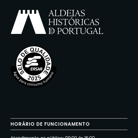
HORÁRIO DE FUNCIONAMENTO