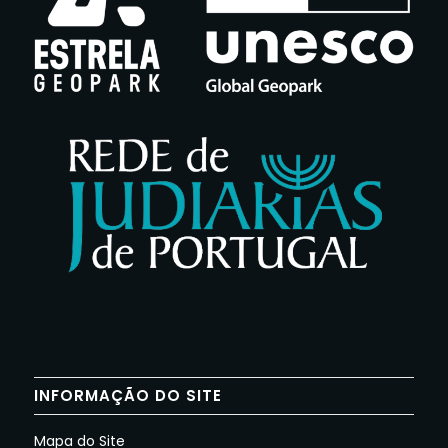
INFORMAÇÃO DO SITE
Mapa do Site