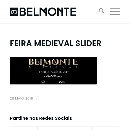
FEIRA MEDIEVAL SLIDER
28 MAIO, 2019
/
Partilhe nas Redes Sociais