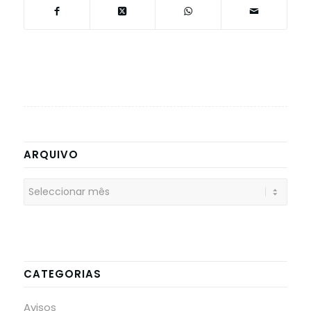
ARQUIVO
CATEGORIAS
Avisos