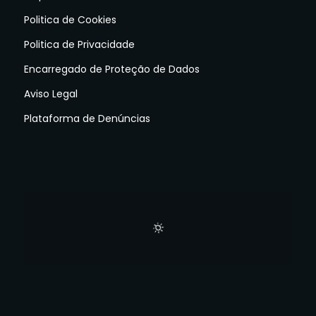
Politica de Cookies
Politica de Privacidade
Encarregado de Proteção de Dados
Aviso Legal
Plataforma de Denúncias