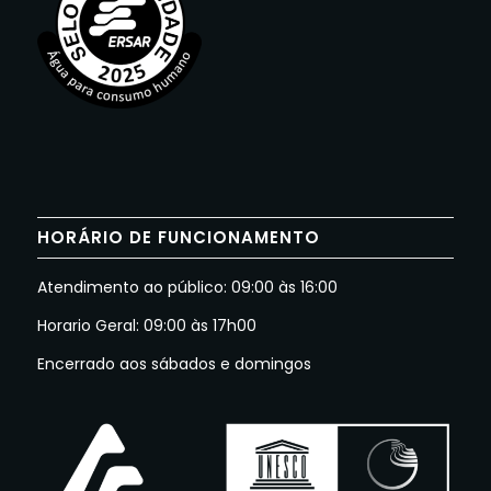
HORÁRIO DE FUNCIONAMENTO
Atendimento ao público: 09:00 às 16:00
Horario Geral: 09:00 às 17h00
Encerrado aos sábados e domingos