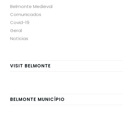
Belmonte Medieval
Comunicados
Covid-19
Geral
Notícias
VISIT BELMONTE
BELMONTE MUNICÍPIO