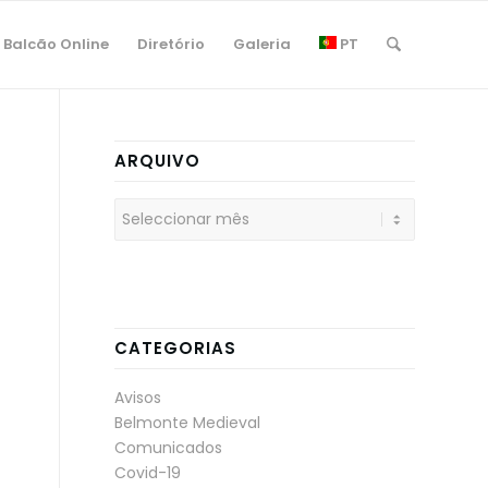
Balcão Online
Diretório
Galeria
PT
ARQUIVO
CATEGORIAS
Avisos
Belmonte Medieval
Comunicados
Covid-19