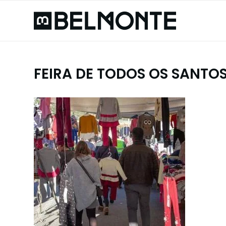
FEIRA DE TODOS OS SANTO