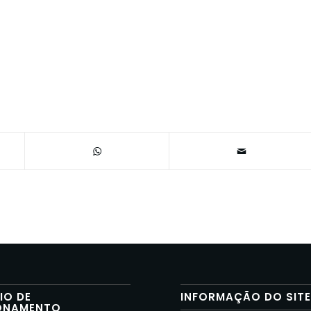
IO DE
INFORMAÇÃO DO SIT
ONAMENTO