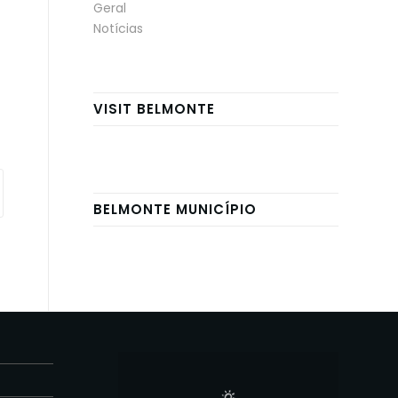
Geral
Notícias
VISIT BELMONTE
BELMONTE MUNICÍPIO
E