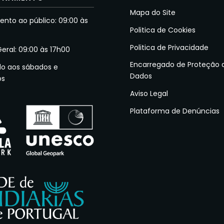
Mapa do Site
nto ao público: 09:00 às
Politica de Cookies
Politica de Privacidade
Geral: 09:00 às 17h00
Encarregado de Proteção 
do aos sábados e
Dados
os
Aviso Legal
Plataforma de Denúncias