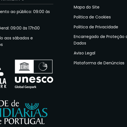
Mapa do Site
nto ao público: 09:00 às
Politica de Cookies
Politica de Privacidade
Geral: 09:00 às 17h00
Encarregado de Proteção 
do aos sábados e
Dados
os
Aviso Legal
Plataforma de Denúncias