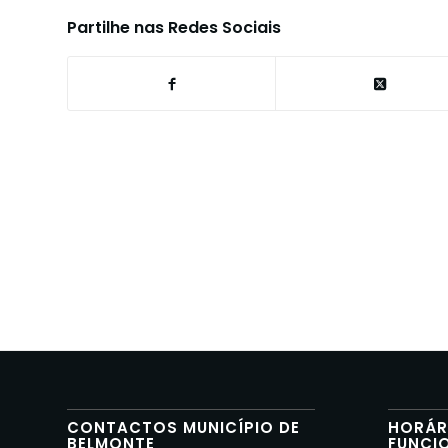
Partilhe nas Redes Sociais
CONTACTOS MUNICÍPIO DE
HORÁR
BELMONTE
FUNCI