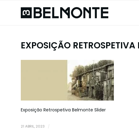
EXPOSIÇÃO RETROSPETIVA 
Exposição Retrospetiva Belmonte Slider
21 ABRIL, 2023
/