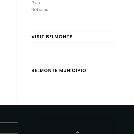
Geral
Notícias
VISIT BELMONTE
BELMONTE MUNICÍPIO
E