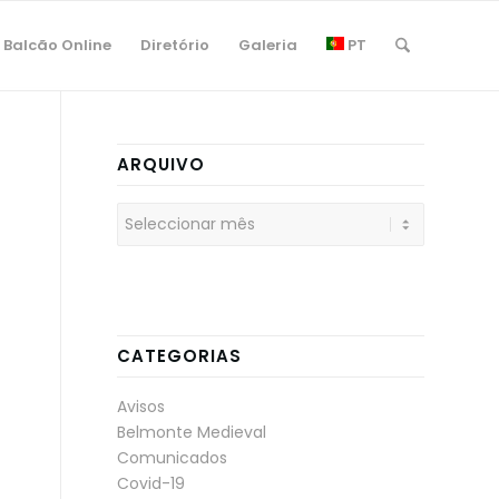
Balcão Online
Diretório
Galeria
PT
ARQUIVO
CATEGORIAS
Avisos
Belmonte Medieval
Comunicados
Covid-19