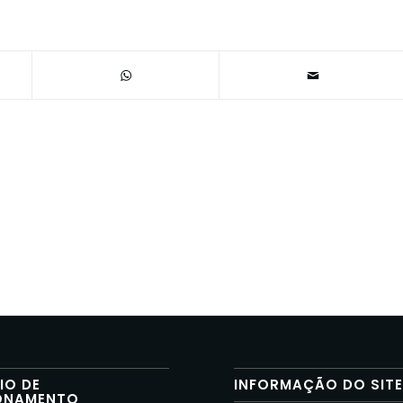
IO DE
INFORMAÇÃO DO SIT
ONAMENTO