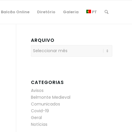
Balcão Online
Diretório
Galeria
PT
ARQUIVO
CATEGORIAS
Avisos
Belmonte Medieval
Comunicados
Covid-19
Geral
Notícias