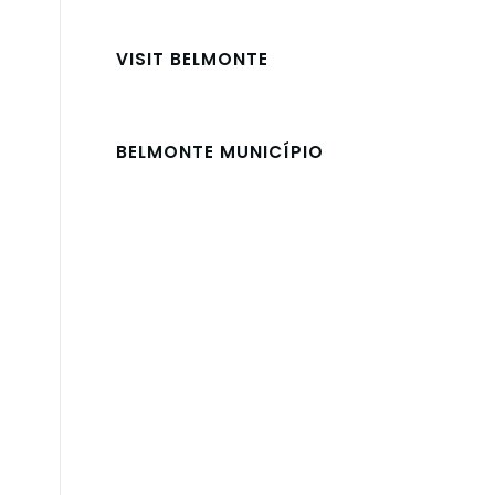
VISIT BELMONTE
BELMONTE MUNICÍPIO