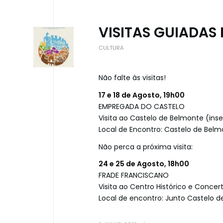
VISITAS GUIADAS 
CULTURA
Não falte às visitas!
17 e 18 de Agosto, 19h00
EMPREGADA DO CASTELO
Visita ao Castelo de Belmonte (ins
Local de Encontro: Castelo de Bel
Não perca a próxima visita:
24 e 25 de Agosto, 18h00
FRADE FRANCISCANO
Visita ao Centro Histórico e Concer
Local de encontro: Junto Castelo 