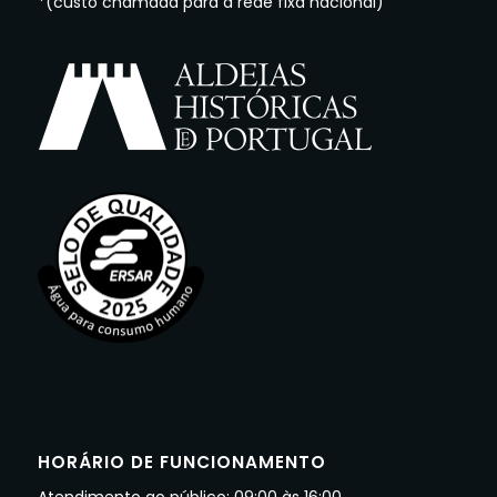
*(custo chamada para a rede fixa nacional)
HORÁRIO DE FUNCIONAMENTO