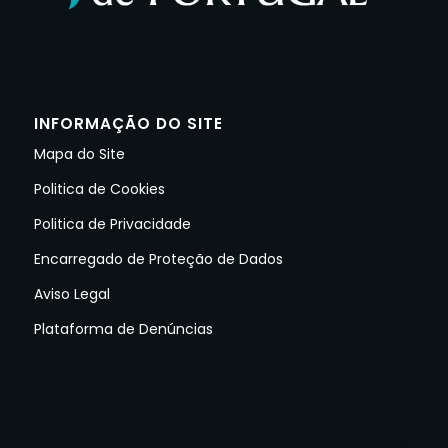
INFORMAÇÃO DO SITE
Mapa do Site
Politica de Cookies
Politica de Privacidade
Encarregado de Proteção de Dados
Aviso Legal
Plataforma de Denúncias