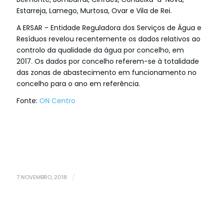
Estarreja, Lamego, Murtosa, Ovar e Vila de Rei.
A ERSAR – Entidade Reguladora dos Serviços de Água e
Resíduos revelou recentemente os dados relativos ao
controlo da qualidade da água por concelho, em
2017. Os dados por concelho referem-se à totalidade
das zonas de abastecimento em funcionamento no
concelho para o ano em referência.
Fonte:
ON Centro
7 NOVEMBRO, 2018
/