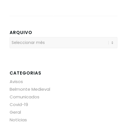
ARQUIVO
CATEGORIAS
Avisos
Belmonte Medieval
Comunicados
Covid-19
Geral
Notícias