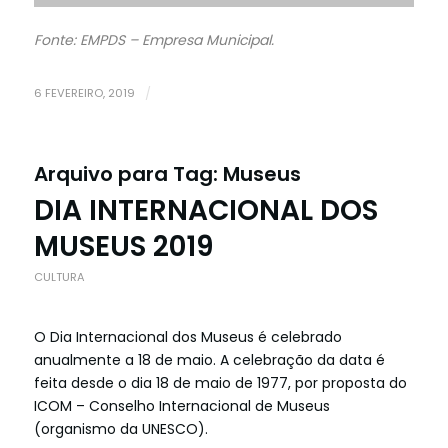
Fonte: EMPDS – Empresa Municipal.
6 FEVEREIRO, 2019
/
Arquivo para Tag:
Museus
DIA INTERNACIONAL DOS
MUSEUS 2019
CULTURA
O Dia Internacional dos Museus é celebrado
anualmente a 18 de maio. A celebração da data é
feita desde o dia 18 de maio de 1977, por proposta do
ICOM – Conselho Internacional de Museus
(organismo da UNESCO).