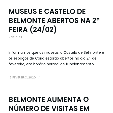
MUSEUS E CASTELO DE
BELMONTE ABERTOS NA 2ª
FEIRA (24/02)
NOTÍCIAS
Informamos que os museus, o Castelo de Belmonte e
os espaços de Caria estarão abertos no dia 24 de
fevereiro, em horário normal de funcionamento.
18 FEVEREIRO, 2020
/
BELMONTE AUMENTA O
NÚMERO DE VISITAS EM