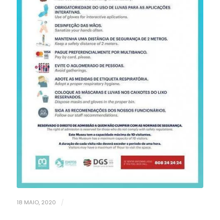
18 MAIO, 2020
/