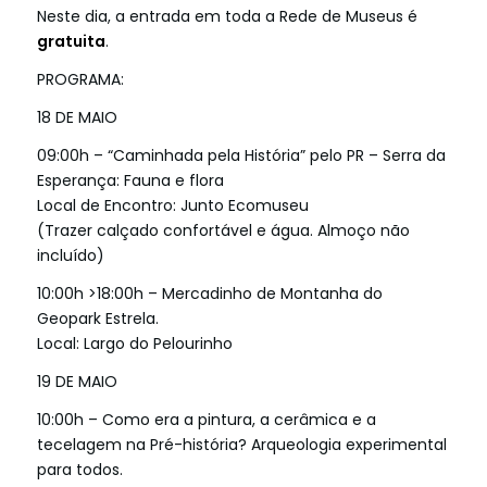
Neste dia, a entrada em toda a Rede de Museus é
gratuita
.
PROGRAMA:
18 DE MAIO
09:00h – “Caminhada pela História” pelo PR – Serra da
Esperança: Fauna e flora
Local de Encontro: Junto Ecomuseu
(Trazer calçado confortável e água. Almoço não
incluído)
10:00h >18:00h – Mercadinho de Montanha do
Geopark Estrela.
Local: Largo do Pelourinho
19 DE MAIO
10:00h – Como era a pintura, a cerâmica e a
tecelagem na Pré-história? Arqueologia experimental
para todos.