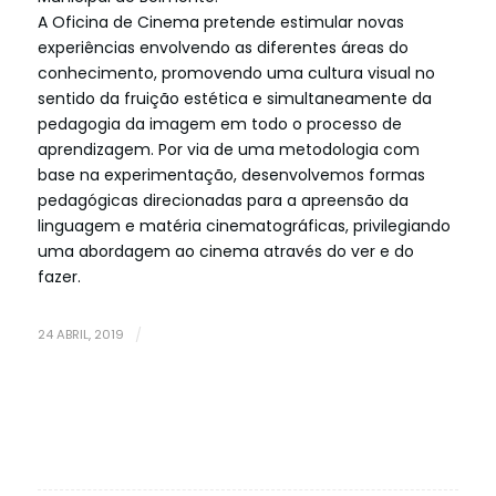
A Oficina de Cinema pretende estimular novas
experiências envolvendo as diferentes áreas do
conhecimento, promovendo uma cultura visual no
sentido da fruição estética e simultaneamente da
pedagogia da imagem em todo o processo de
aprendizagem. Por via de uma metodologia com
base na experimentação, desenvolvemos formas
pedagógicas direcionadas para a apreensão da
linguagem e matéria cinematográficas, privilegiando
uma abordagem ao cinema através do ver e do
fazer.
24 ABRIL, 2019
/