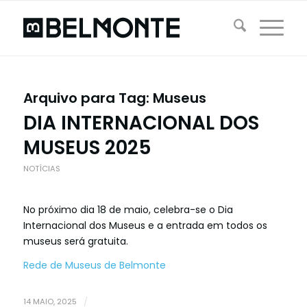
Arquivo para Tag:
Museus
DIA INTERNACIONAL DOS
MUSEUS 2025
NOTÍCIAS
No próximo dia 18 de maio, celebra-se o Dia
Internacional dos Museus e a entrada em todos os
museus será gratuita.
Rede de Museus de Belmonte
14 MAIO, 2025
/