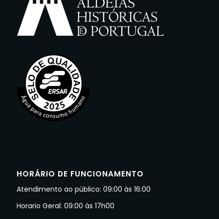
HORÁRIO DE FUNCIONAMENTO
Atendimento ao público: 09:00 às 16:00
Horario Geral: 09:00 às 17h00