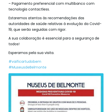
– Pagamento preferencial com multibanco com
tecnologia contactless.
Estaremos atentos às recomendações das
autoridades de saúde relativas à evolução da Covid-
19, que serão seguidas com rigor.
A sua colaboração é essencial para a segurança de
todos!
Esperamos pela sua visita.
#
vaificartudobem
#
MuseusdeBelmonte