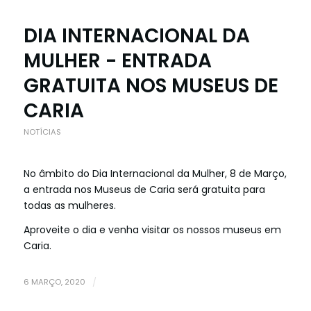
DIA INTERNACIONAL DA
MULHER - ENTRADA
GRATUITA NOS MUSEUS DE
CARIA
NOTÍCIAS
No âmbito do Dia Internacional da Mulher, 8 de Março,
a entrada nos Museus de Caria será gratuita para
todas as mulheres.
Aproveite o dia e venha visitar os nossos museus em
Caria.
6 MARÇO, 2020
/