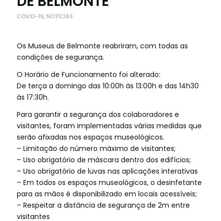
DE BELMONTE
COVID-19
,
NOTÍCIAS
Os Museus de Belmonte reabriram, com todas as
condições de segurança.
O Horário de Funcionamento foi alterado:
De terça a domingo das 10:00h às 13:00h e das 14h30
às 17:30h.
Para garantir a segurança dos colaboradores e
visitantes, foram implementadas várias medidas que
serão afixadas nos espaços museológicos.
– Limitação do número máximo de visitantes;
– Uso obrigatório de máscara dentro dos edifícios;
– Uso obrigatório de luvas nas aplicações interativas
– Em todos os espaços museológicos, o desinfetante
para as mãos é disponibilizado em locais acessíveis;
– Respeitar a distância de segurança de 2m entre
visitantes