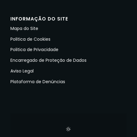
INFORMAÇÃO DO SITE
Mapa do Site
Politica de Cookies
Politica de Privacidade
Encarregado de Proteção de Dados
Aviso Legal
Plataforma de Denúncias