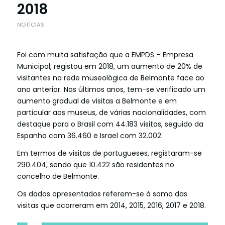
2018
NOTÍCIAS
Foi com muita satisfação que a EMPDS – Empresa
Municipal, registou em 2018, um aumento de 20% de
visitantes na rede museológica de Belmonte face ao
ano anterior. Nos últimos anos, tem-se verificado um
aumento gradual de visitas a Belmonte e em
particular aos museus, de várias nacionalidades, com
destaque para o Brasil com 44.183 visitas, seguido da
Espanha com 36.460 e Israel com 32.002.
Em termos de visitas de portugueses, registaram-se
290.404, sendo que 10.422 são residentes no
concelho de Belmonte.
Os dados apresentados referem-se à soma das
visitas que ocorreram em 2014, 2015, 2016, 2017 e 2018.