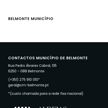
BELMONTE MUNICÍPIO
CONTACTOS MUNICÍPIO DE BELMONTE
Rua Pedro Álvares Cabral, 135
6250 – 088 Belmonte
(+351) 275 910 010*
geral@cm-belmonte.pt
*(custo chamada para a rede fixa nacional)