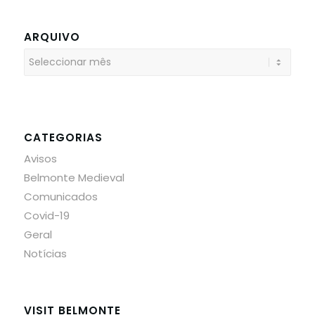
ARQUIVO
CATEGORIAS
Avisos
Belmonte Medieval
Comunicados
Covid-19
Geral
Notícias
VISIT BELMONTE