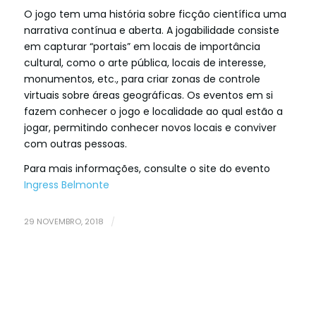
O jogo tem uma história sobre ficção científica uma
narrativa contínua e aberta. A jogabilidade consiste
em capturar “portais” em locais de importância
cultural, como o arte pública, locais de interesse,
monumentos, etc., para criar zonas de controle
virtuais sobre áreas geográficas. Os eventos em si
fazem conhecer o jogo e localidade ao qual estão a
jogar, permitindo conhecer novos locais e conviver
com outras pessoas.
Para mais informações, consulte o site do evento
Ingress Belmonte
29 NOVEMBRO, 2018
/