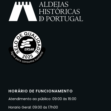
HORÁRIO DE FUNCIONAMENTO
Atendimento ao público: 09:00 às 16:00
Horario Geral: 09:00 às 17h00