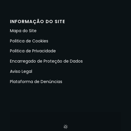
INFORMAÇÃO DO SITE
Mapa do Site
Politica de Cookies
Politica de Privacidade
Encarregado de Proteção de Dados
Aviso Legal
Plataforma de Denúncias