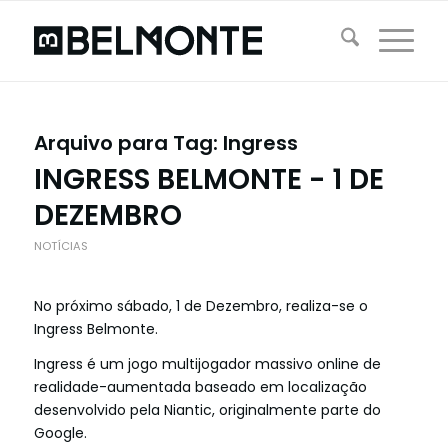
Arquivo para Tag:
Ingress
INGRESS BELMONTE - 1 DE
DEZEMBRO
NOTÍCIAS
No próximo sábado, 1 de Dezembro, realiza-se o
Ingress Belmonte.
Ingress é um jogo multijogador massivo online de
realidade-aumentada baseado em localização
desenvolvido pela Niantic, originalmente parte do
Google.