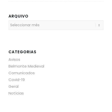
ARQUIVO
CATEGORIAS
Avisos
Belmonte Medieval
Comunicados
Covid-19
Geral
Notícias