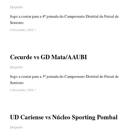
Desporto
Jogo a contar para a 4ª jornada do Campeonato Distrital de Futsal de
Seniores
/
6 Dezembro, 2018
Cecurde vs GD Mata/AAUBI
Desporto
Jogo a contar para a 3ª jornada do Campeonato Distrital de Futsal de
Seniores
/
6 Dezembro, 2018
UD Cariense vs Núcleo Sporting Pombal
Desporto