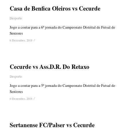
Casa de Benfica Oleiros vs Cecurde
Desporto
Jogo a contar para a 6ª jornada do Campeonato Distrital de Futsal de
Seniores
/
6 Dezembro, 2018
Cecurde vs Ass.D.R. Do Retaxo
Desporto
Jogo a contar para a 5ª jornada do Campeonato Distrital de Futsal de
Seniores
/
6 Dezembro, 2018
Sertanense FC/Palser vs Cecurde