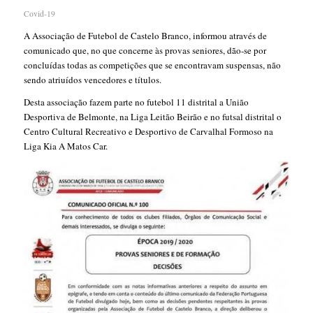
Covid-19
A Associação de Futebol de Castelo Branco, informou através de
comunicado que, no que concerne às provas seniores, dão-se por
concluídas todas as competições que se encontravam suspensas, não
sendo atriuídos vencedores e títulos.
Desta associação fazem parte no futebol 11 distrital a União
Desportiva de Belmonte, na Liga Leitão Beirão e no futsal distrital o
Centro Cultural Recreativo e Desportivo de Carvalhal Formoso na
Liga Kia A Matos Car.