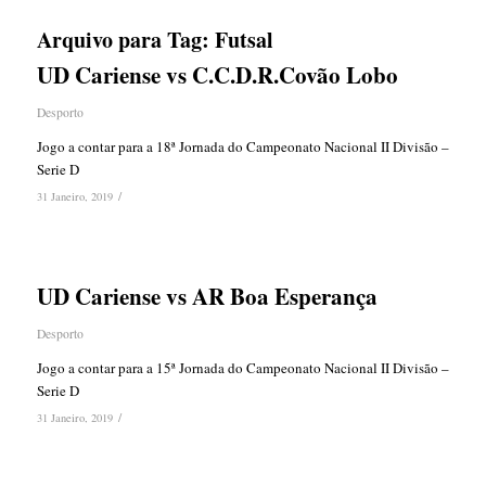
Arquivo para Tag:
Futsal
UD Cariense vs C.C.D.R.Covão Lobo
Desporto
Jogo a contar para a 18ª Jornada do Campeonato Nacional II Divisão –
Serie D
/
31 Janeiro, 2019
UD Cariense vs AR Boa Esperança
Desporto
Jogo a contar para a 15ª Jornada do Campeonato Nacional II Divisão –
Serie D
/
31 Janeiro, 2019