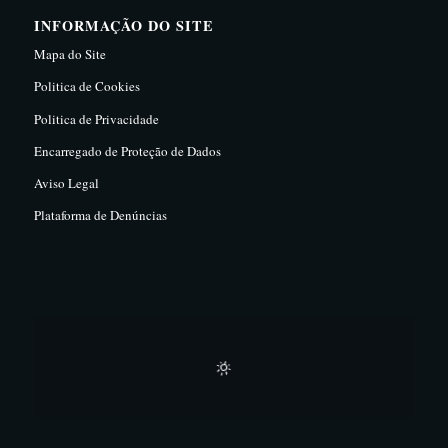
INFORMAÇÃO DO SITE
Mapa do Site
Politica de Cookies
Politica de Privacidade
Encarregado de Proteção de Dados
Aviso Legal
Plataforma de Denúncias