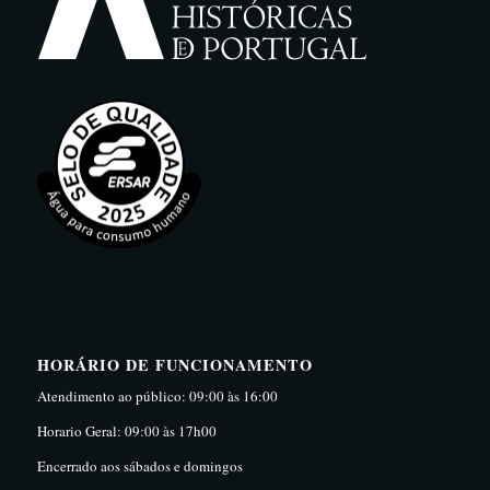
HORÁRIO DE FUNCIONAMENTO
Atendimento ao público: 09:00 às 16:00
Horario Geral: 09:00 às 17h00
Encerrado aos sábados e domingos