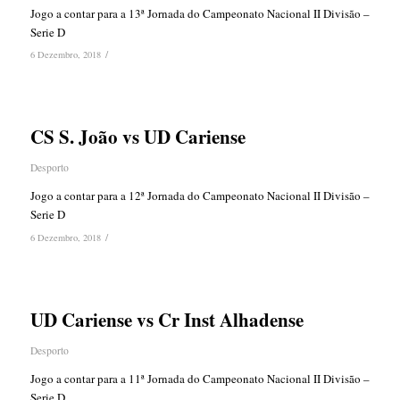
Jogo a contar para a 13ª Jornada do Campeonato Nacional II Divisão –
Serie D
/
6 Dezembro, 2018
CS S. João vs UD Cariense
Desporto
Jogo a contar para a 12ª Jornada do Campeonato Nacional II Divisão –
Serie D
/
6 Dezembro, 2018
UD Cariense vs Cr Inst Alhadense
Desporto
Jogo a contar para a 11ª Jornada do Campeonato Nacional II Divisão –
Serie D