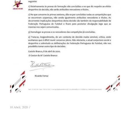
/
10 Abril, 2020