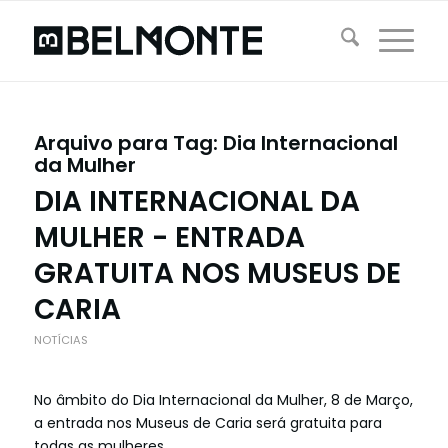
Arquivo para Tag:
Dia Internacional
da Mulher
DIA INTERNACIONAL DA
MULHER - ENTRADA
GRATUITA NOS MUSEUS DE
CARIA
NOTÍCIAS
No âmbito do Dia Internacional da Mulher, 8 de Março,
a entrada nos Museus de Caria será gratuita para
todas as mulheres.