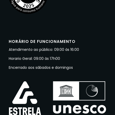
HORÁRIO DE FUNCIONAMENTO
Atendimento ao público: 09:00 às 16:00
Horario Geral: 09:00 às 17h00
Encerrado aos sábados e domingos