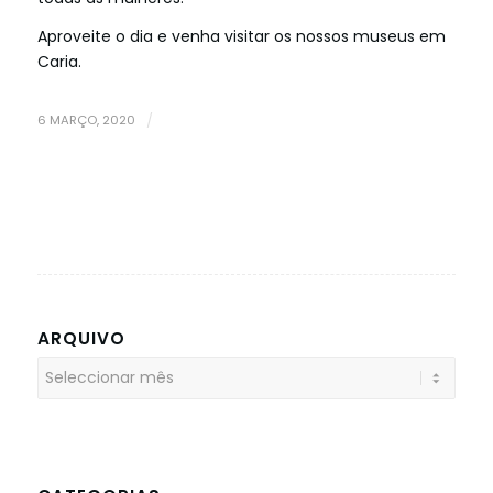
Aproveite o dia e venha visitar os nossos museus em
Caria.
6 MARÇO, 2020
/
ARQUIVO