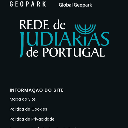
INFORMAÇÃO DO SITE
Mapa do Site
Politica de Cookies
Politica de Privacidade