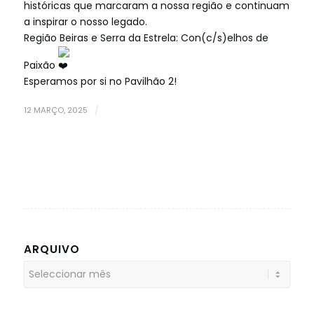
históricas que marcaram a nossa região e continuam
a inspirar o nosso legado.
Região Beiras e Serra da Estrela: Con(c/s)elhos de
Paixão
Esperamos por si no Pavilhão 2!
12 MARÇO, 2025
/
ARQUIVO