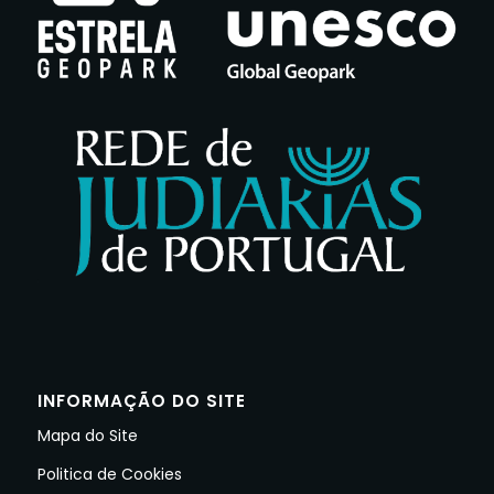
INFORMAÇÃO DO SITE
Mapa do Site
Politica de Cookies