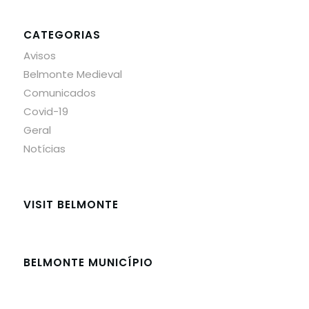
CATEGORIAS
Avisos
Belmonte Medieval
Comunicados
Covid-19
Geral
Notícias
VISIT BELMONTE
BELMONTE MUNICÍPIO