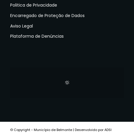
Politica de Privacidade
Encarregado de Proteção de Dados
Aviso Legal
Plataforma de Denúncias
© Copyright - Município de Belmonte | Desenvolvido por ADSI