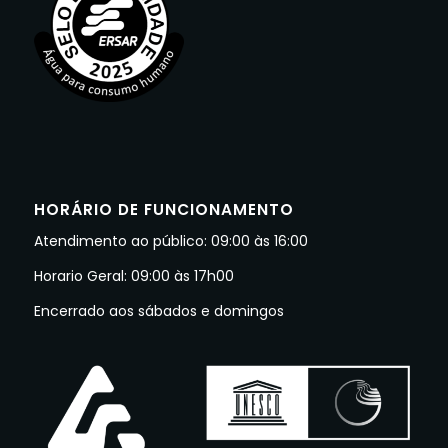
HORÁRIO DE FUNCIONAMENTO
Atendimento ao público: 09:00 às 16:00
Horario Geral: 09:00 às 17h00
Encerrado aos sábados e domingos