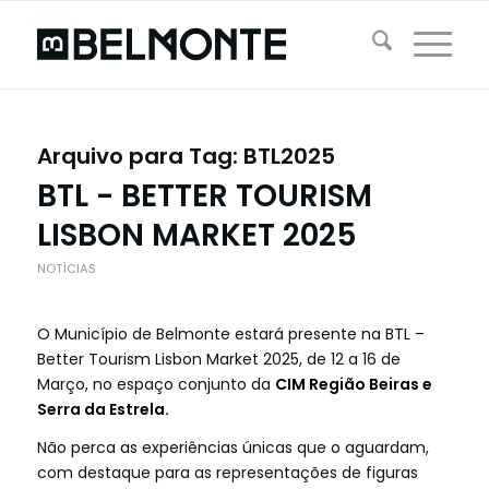
Arquivo para Tag:
BTL2025
BTL - BETTER TOURISM
LISBON MARKET 2025
NOTÍCIAS
O Município de Belmonte estará presente na BTL –
Better Tourism Lisbon Market 2025, de 12 a 16 de
Março, no espaço conjunto da
CIM Região Beiras e
Serra da Estrela.
Não perca as experiências únicas que o aguardam,
com destaque para as representações de figuras