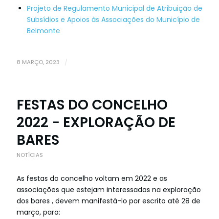
Projeto de Regulamento Municipal de Atribuição de
Subsídios e Apoios às Associações do Município de
Belmonte
8 MARÇO, 2023
/
FESTAS DO CONCELHO
2022 - EXPLORAÇÃO DE
BARES
NOTÍCIAS
As festas do concelho voltam em 2022 e as
associações que estejam interessadas na exploração
dos bares , devem manifestá-lo por escrito até 28 de
março, para: