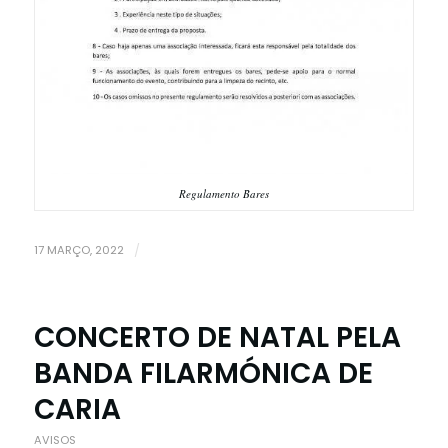
Regulamento Bares
17 MARÇO, 2022
/
CONCERTO DE NATAL PELA
BANDA FILARMÓNICA DE
CARIA
AVISOS