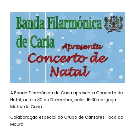
A Banda Filarmónica de Caria apresenta Concerto de
Natal, no dia 30 de Dezembro, pelas 16:30 na Igreja
Matriz de Caria.
Colaboração especial do Grupo de Cantares Toca da
Moura.