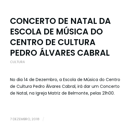
CONCERTO DE NATAL DA
ESCOLA DE MÚSICA DO
CENTRO DE CULTURA
PEDRO ÁLVARES CABRAL
CULTURA
No dia 14 de Dezembro, a Escola de Música do Centro
de Cultura Pedro Álvares Cabral, irá dar um Concerto
de Natal, na Igreja Matriz de Belmonte, pelas 21h00.
7 DEZEMBRO, 2018
/