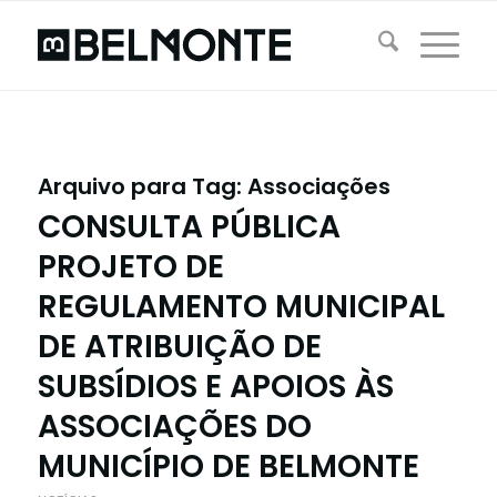
Arquivo para Tag:
Associações
CONSULTA PÚBLICA
PROJETO DE
REGULAMENTO MUNICIPAL
DE ATRIBUIÇÃO DE
SUBSÍDIOS E APOIOS ÀS
ASSOCIAÇÕES DO
MUNICÍPIO DE BELMONTE