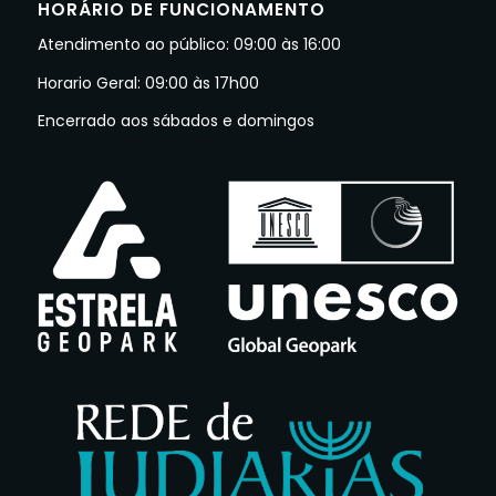
HORÁRIO DE FUNCIONAMENTO
Atendimento ao público: 09:00 às 16:00
Horario Geral: 09:00 às 17h00
Encerrado aos sábados e domingos