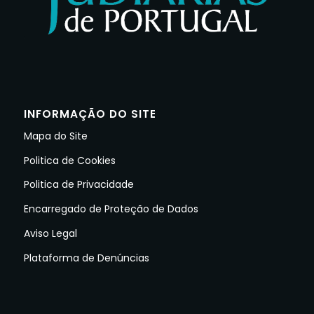
INFORMAÇÃO DO SITE
Mapa do Site
Politica de Cookies
Politica de Privacidade
Encarregado de Proteção de Dados
Aviso Legal
Plataforma de Denúncias