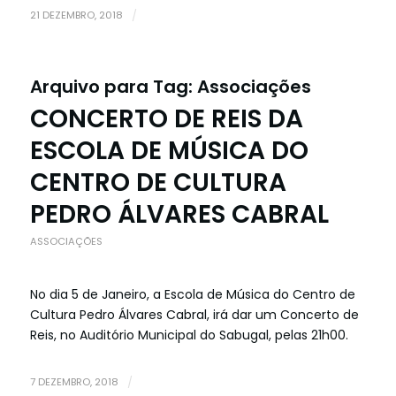
21 DEZEMBRO, 2018
/
Arquivo para Tag:
Associações
CONCERTO DE REIS DA
ESCOLA DE MÚSICA DO
CENTRO DE CULTURA
PEDRO ÁLVARES CABRAL
ASSOCIAÇÕES
No dia 5 de Janeiro, a Escola de Música do Centro de
Cultura Pedro Álvares Cabral, irá dar um Concerto de
Reis, no Auditório Municipal do Sabugal, pelas 21h00.
7 DEZEMBRO, 2018
/