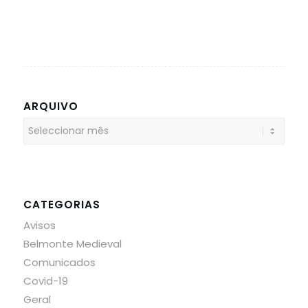
ARQUIVO
CATEGORIAS
Avisos
Belmonte Medieval
Comunicados
Covid-19
Geral