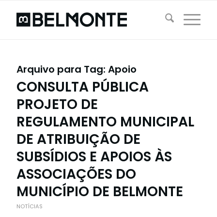
Arquivo para Tag:
Apoio
CONSULTA PÚBLICA
PROJETO DE
REGULAMENTO MUNICIPAL
DE ATRIBUIÇÃO DE
SUBSÍDIOS E APOIOS ÀS
ASSOCIAÇÕES DO
MUNICÍPIO DE BELMONTE
NOTÍCIAS