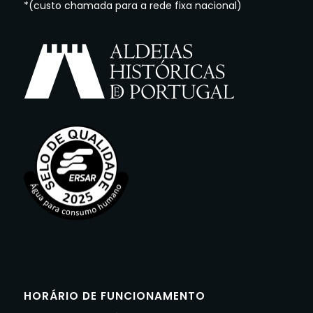
*(custo chamada para a rede fixa nacional)
HORÁRIO DE FUNCIONAMENTO