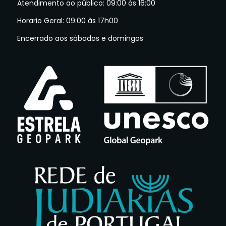
Atendimento ao público: 09:00 às 16:00
Horario Geral: 09:00 às 17h00
Encerrado aos sábados e domingos