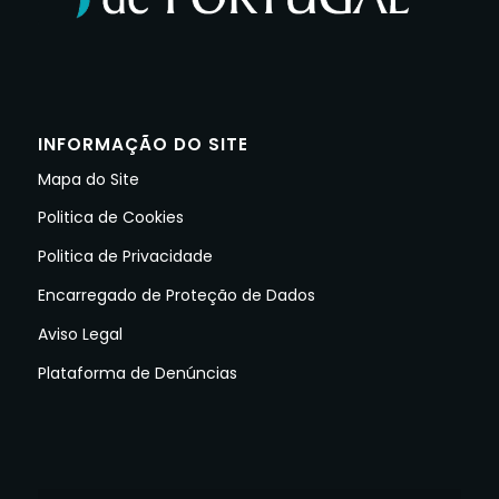
INFORMAÇÃO DO SITE
Mapa do Site
Politica de Cookies
Politica de Privacidade
Encarregado de Proteção de Dados
Aviso Legal
Plataforma de Denúncias