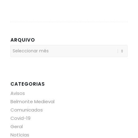
ARQUIVO
CATEGORIAS
Avisos
Belmonte Medieval
Comunicados
Covid-19
Geral
Notícias