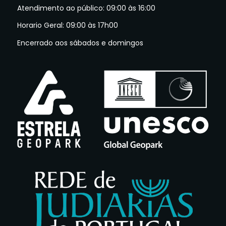
Atendimento ao público: 09:00 às 16:00
Horario Geral: 09:00 às 17h00
Encerrado aos sábados e domingos