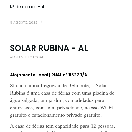
Nº de camas – 4
9 AGOSTO, 2022
/
SOLAR RUBINA - AL
ALOJAMENTO LOCAL
Alojamento Local | RNAL nº 116270/AL
Situada numa freguesia de Belmonte, – Solar
Rubina é uma casa de férias com uma piscina de
água salgada, um jardim, comodidades para
churrascos, com total privacidade, acesso Wi-Fi
gratuito e estacionamento privado gratuito.
A casa de férias tem capacidade para 12 pessoas,