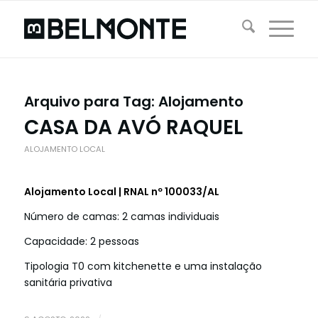
Arquivo para Tag:
Alojamento
CASA DA AVÓ RAQUEL
ALOJAMENTO LOCAL
Alojamento Local | RNAL nº 100033/AL
Número de camas: 2 camas individuais
Capacidade: 2 pessoas
Tipologia T0 com kitchenette e uma instalação
sanitária privativa