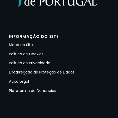
INFORMAÇÃO DO SITE
Mapa do Site
Politica de Cookies
Politica de Privacidade
Encarregado de Proteção de Dados
Aviso Legal
Plataforma de Denúncias