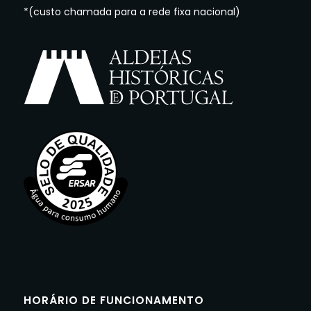
*(custo chamada para a rede fixa nacional)
HORÁRIO DE FUNCIONAMENTO