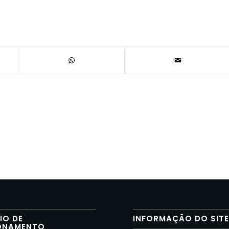
IO DE
INFORMAÇÃO DO SIT
ONAMENTO