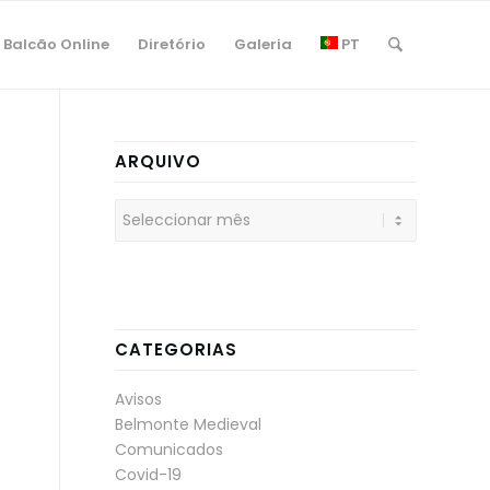
Balcão Online
Diretório
Galeria
PT
ARQUIVO
CATEGORIAS
Avisos
Belmonte Medieval
Comunicados
Covid-19