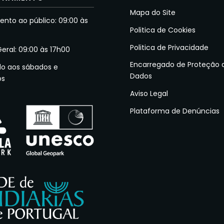
Mapa do Site
nto ao público: 09:00 às
Politica de Cookies
Politica de Privacidade
Geral: 09:00 às 17h00
Encarregado de Proteção 
do aos sábados e
Dados
os
Aviso Legal
Plataforma de Denúncias