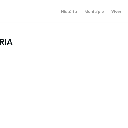
História
Município
Viver
RIA