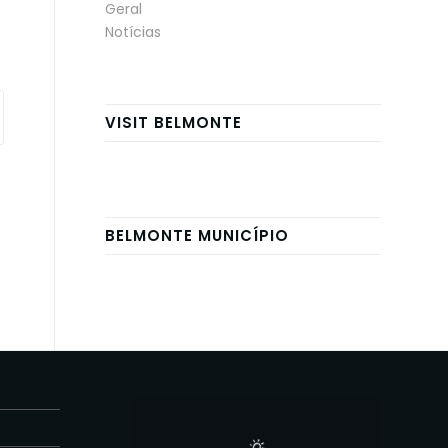
Geral
Notícias
VISIT BELMONTE
BELMONTE MUNICÍPIO
E