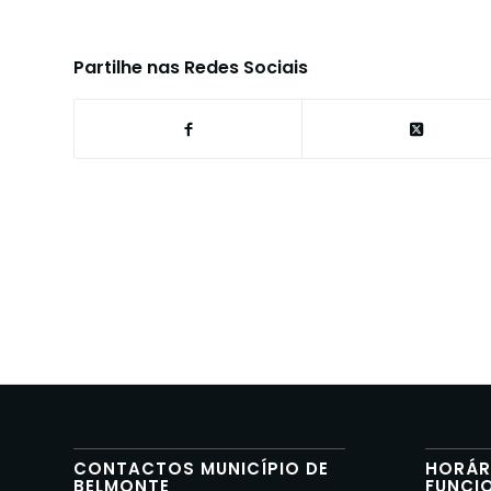
Partilhe nas Redes Sociais
CONTACTOS MUNICÍPIO DE
HORÁR
BELMONTE
FUNCI