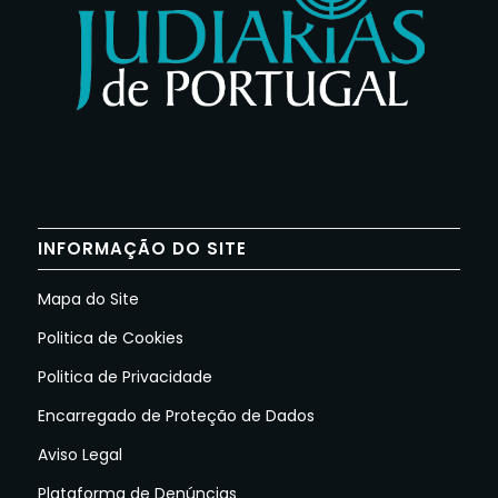
INFORMAÇÃO DO SITE
Mapa do Site
Politica de Cookies
Politica de Privacidade
Encarregado de Proteção de Dados
Aviso Legal
Plataforma de Denúncias