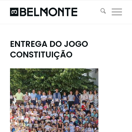
ENTREGA DO JOGO
CONSTITUIÇÃO