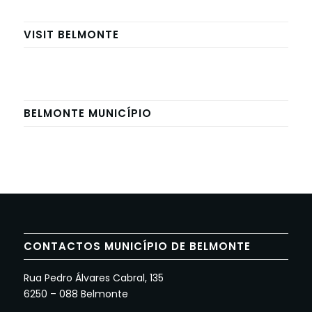
VISIT BELMONTE
BELMONTE MUNICÍPIO
CONTACTOS MUNICÍPIO DE BELMONTE
Rua Pedro Álvares Cabral, 135
6250 – 088 Belmonte