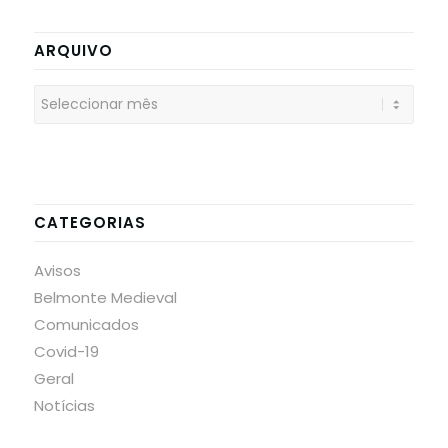
ARQUIVO
CATEGORIAS
Avisos
Belmonte Medieval
Comunicados
Covid-19
Geral
Notícias