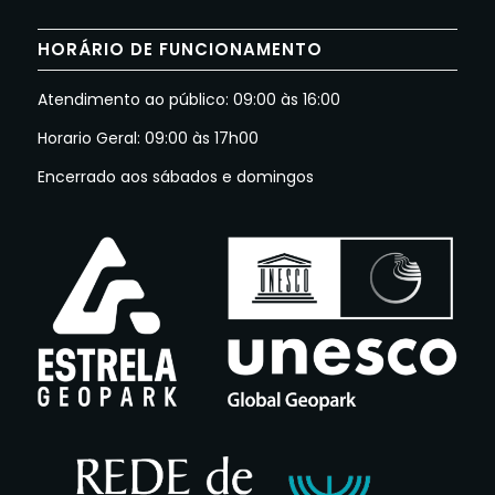
HORÁRIO DE FUNCIONAMENTO
Atendimento ao público: 09:00 às 16:00
Horario Geral: 09:00 às 17h00
Encerrado aos sábados e domingos