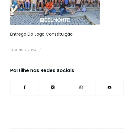
Entrega Do Jogo Constituição
14 JUNHO, 2024
/
Partilhe nas Redes Sociais