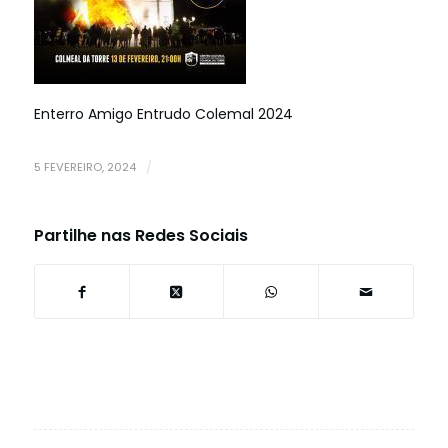
Enterro Amigo Entrudo Colemal 2024
5 FEVEREIRO, 2024
/
Partilhe nas Redes Sociais