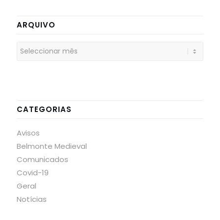
ARQUIVO
CATEGORIAS
Avisos
Belmonte Medieval
Comunicados
Covid-19
Geral
Notícias