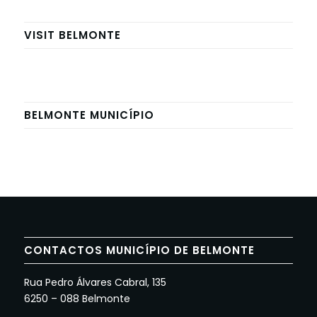
VISIT BELMONTE
BELMONTE MUNICÍPIO
CONTACTOS MUNICÍPIO DE BELMONTE
Rua Pedro Álvares Cabral, 135
6250 – 088 Belmonte