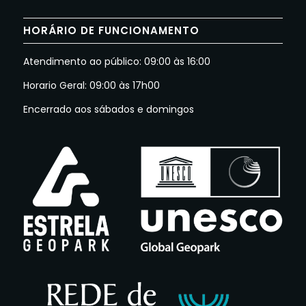
HORÁRIO DE FUNCIONAMENTO
Atendimento ao público: 09:00 às 16:00
Horario Geral: 09:00 às 17h00
Encerrado aos sábados e domingos