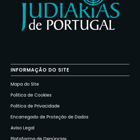
INFORMAÇÃO DO SITE
Mapa do Site
Politica de Cookies
Politica de Privacidade
Encarregado de Proteção de Dados
Aviso Legal
Plataforma de Denúncias