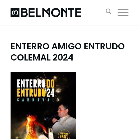
ENTERRO AMIGO ENTRUDO
COLEMAL 2024