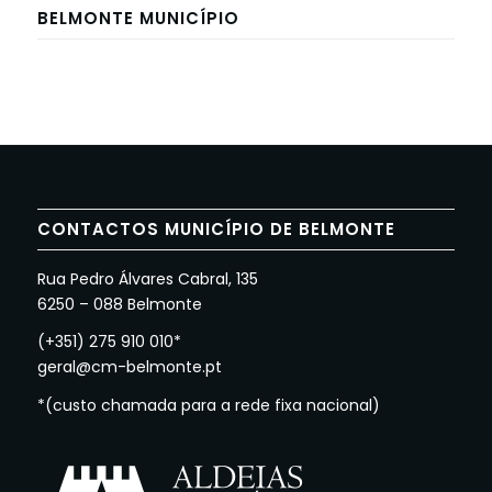
BELMONTE MUNICÍPIO
CONTACTOS MUNICÍPIO DE BELMONTE
Rua Pedro Álvares Cabral, 135
6250 – 088 Belmonte
(+351) 275 910 010*
geral@cm-belmonte.pt
*(custo chamada para a rede fixa nacional)