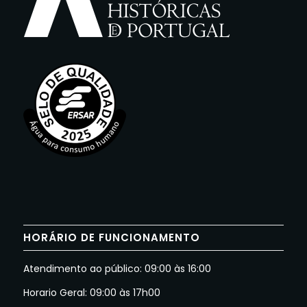
HORÁRIO DE FUNCIONAMENTO
Atendimento ao público: 09:00 às 16:00
Horario Geral: 09:00 às 17h00