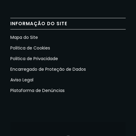
INFORMAÇÃO DO SITE
Mapa do Site
Politica de Cookies
Politica de Privacidade
Encarregado de Proteção de Dados
Aviso Legal
Plataforma de Denúncias