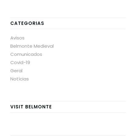
CATEGORIAS
Avisos
Belmonte Medieval
Comunicados
Covid-19
Geral
Notícias
VISIT BELMONTE