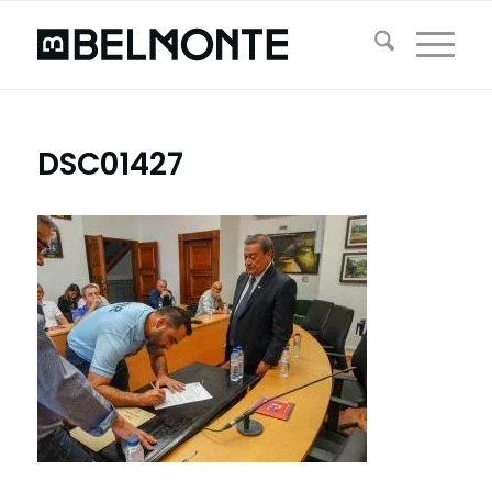
DSC01427