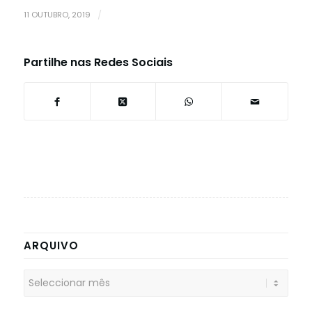
11 OUTUBRO, 2019
/
Partilhe nas Redes Sociais
ARQUIVO