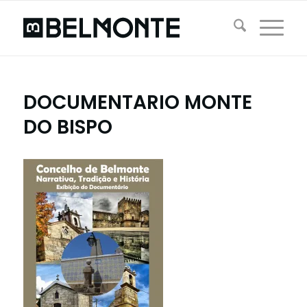
DOCUMENTARIO MONTE
DO BISPO