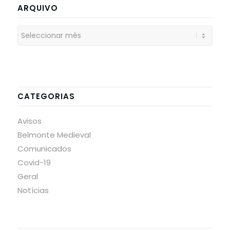
ARQUIVO
CATEGORIAS
Avisos
Belmonte Medieval
Comunicados
Covid-19
Geral
Notícias