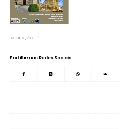
30 JULHO, 2018
/
Partilhe nas Redes Sociais