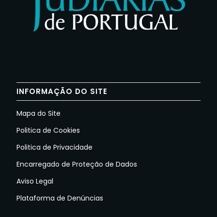
INFORMAÇÃO DO SITE
Mapa do Site
Politica de Cookies
Politica de Privacidade
Encarregado de Proteção de Dados
Aviso Legal
Plataforma de Denúncias