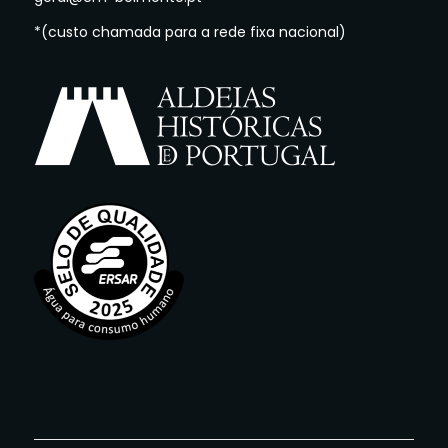
*(custo chamada para a rede fixa nacional)