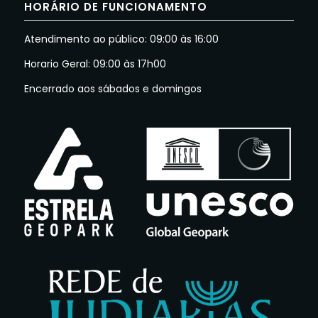
HORÁRIO DE FUNCIONAMENTO
Atendimento ao público: 09:00 às 16:00
Horario Geral: 09:00 às 17h00
Encerrado aos sábados e domingos