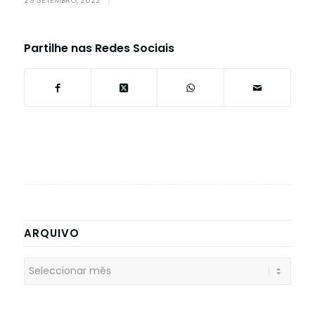
/
Partilhe nas Redes Sociais
ARQUIVO