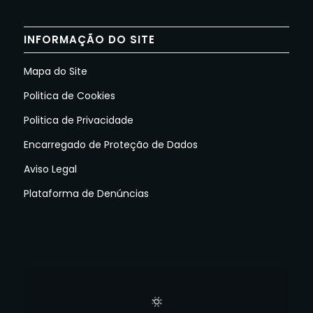
INFORMAÇÃO DO SITE
Mapa do Site
Politica de Cookies
Politica de Privacidade
Encarregado de Proteção de Dados
Aviso Legal
Plataforma de Denúncias