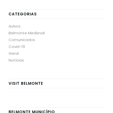
CATEGORIAS
Avisos
Belmonte Medieval
Comunicados
Covid-19
Geral
Notícias
VISIT BELMONTE
BELMONTE MUNICÍPIO