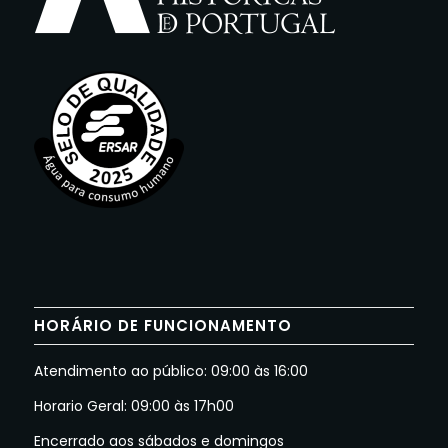
HORÁRIO DE FUNCIONAMENTO
Atendimento ao público: 09:00 às 16:00
Horario Geral: 09:00 às 17h00
Encerrado aos sábados e domingos