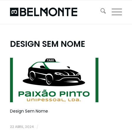
DESIGN SEM NOME
Design Sem Nome
22 ABRIL, 2024
/