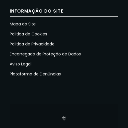
INFORMAÇÃO DO SITE
Mapa do Site
Politica de Cookies
Politica de Privacidade
Encarregado de Proteção de Dados
Aviso Legal
Plataforma de Denúncias