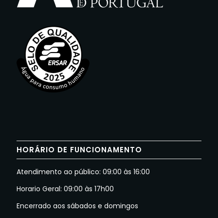
HORÁRIO DE FUNCIONAMENTO
Atendimento ao público: 09:00 às 16:00
Horario Geral: 09:00 às 17h00
Encerrado aos sábados e domingos