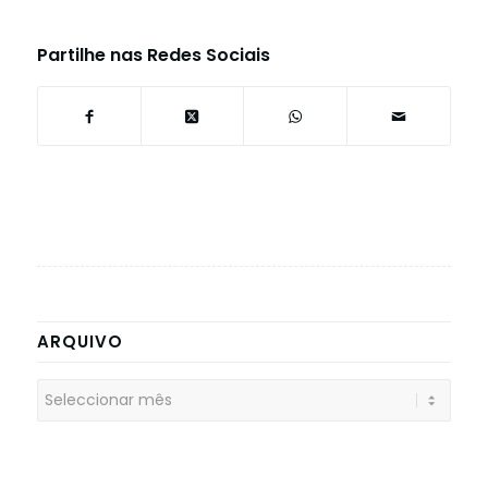
Partilhe nas Redes Sociais
ARQUIVO