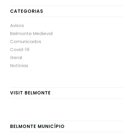
CATEGORIAS
Avisos
Belmonte Medieval
Comunicados
Covid-19
Geral
Notícias
VISIT BELMONTE
BELMONTE MUNICÍPIO