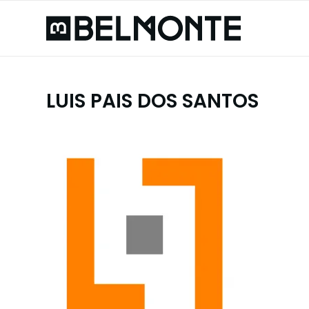
LUIS PAIS DOS SANTOS