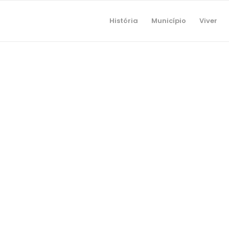
História
Município
Viver