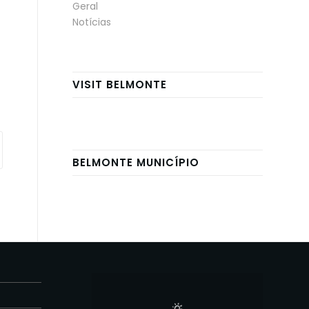
Geral
Notícias
VISIT BELMONTE
BELMONTE MUNICÍPIO
E