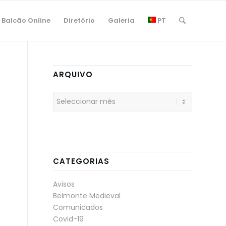
Balcão Online
Diretório
Galeria
PT
ARQUIVO
CATEGORIAS
Avisos
Belmonte Medieval
Comunicados
Covid-19