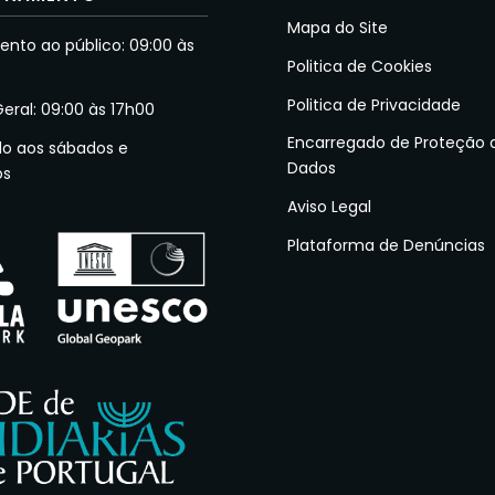
Mapa do Site
nto ao público: 09:00 às
Politica de Cookies
Politica de Privacidade
Geral: 09:00 às 17h00
Encarregado de Proteção 
do aos sábados e
Dados
os
Aviso Legal
Plataforma de Denúncias