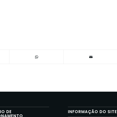
IO DE
INFORMAÇÃO DO SIT
ONAMENTO