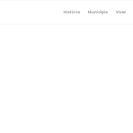
História
Município
Viver