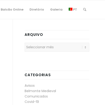
Balcão Online
Diretório
Galeria
PT
ARQUIVO
CATEGORIAS
Avisos
Belmonte Medieval
Comunicados
Covid-19