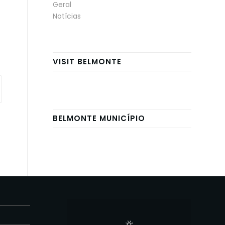
Geral
Notícias
VISIT BELMONTE
BELMONTE MUNICÍPIO
E