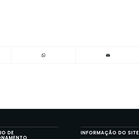
IO DE
INFORMAÇÃO DO SIT
ONAMENTO