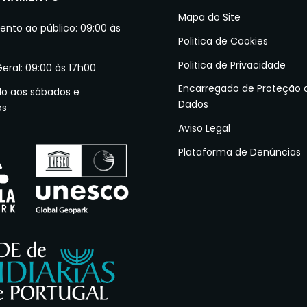
Mapa do Site
nto ao público: 09:00 às
Politica de Cookies
Politica de Privacidade
Geral: 09:00 às 17h00
Encarregado de Proteção 
do aos sábados e
Dados
os
Aviso Legal
Plataforma de Denúncias