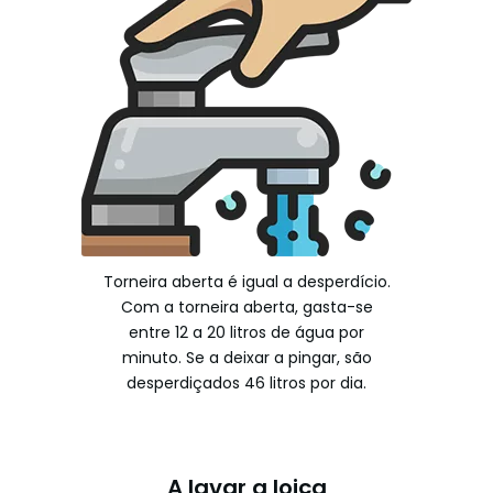
Torneira aberta é igual a desperdício.
Com a torneira aberta, gasta-se
entre 12 a 20 litros de água por
minuto. Se a deixar a pingar, são
desperdiçados 46 litros por dia.
A lavar a loiça