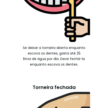
Se deixar a torneira aberta enquanto
escova os dentes, gasta até 25
litros de água por dia. Deve fechá-la
enquanto escova os dentes.
Torneira fechada