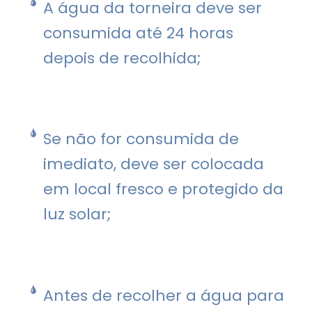
A água da torneira deve ser
consumida até 24 horas
depois de recolhida;
Se não for consumida de
imediato, deve ser colocada
em local fresco e protegido da
luz solar;
Antes de recolher a água para