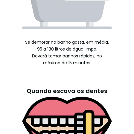
Se demorar no banho gasta, em média,
95 a 180 litros de água limpa.
Deverá tomar banhos rápidos, no
máximo de 15 minutos.
Quando escova os dentes