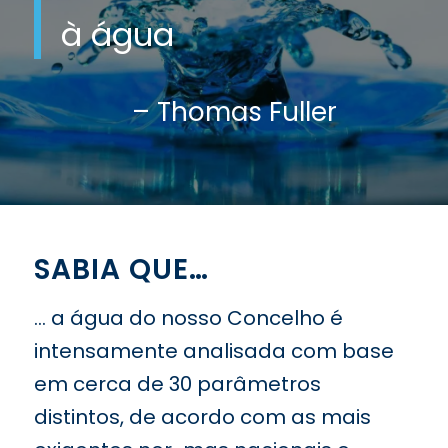
à água
– Thomas Fuller
SABIA QUE…
… a água do nosso Concelho é
intensamente analisada com base
em cerca de 30 parâmetros
distintos, de acordo com as mais