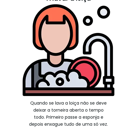
Quando se lava a loiça não se deve
deixar a torneira aberta o tempo
todo. Primeiro passe a esponja e
depois enxague tudo de uma só vez.