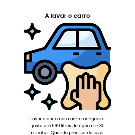
A lavar o carro
Lavar o carro com uma mangueira
gasta até 560 litros de água em 30
minutos. Quando precisar de lavar