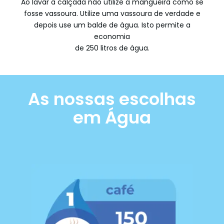
Ao lavar a calçada não utilize a mangueira como se
fosse vassoura. Utilize uma vassoura de verdade e
depois use um balde de água. Isto permite a
economia
de 250 litros de água.
As nossas escolhas
em Água