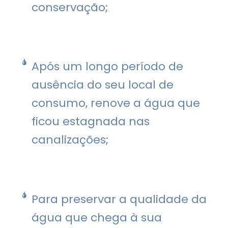
conservação;
Após um longo período de
ausência do seu local de
consumo, renove a água que
ficou estagnada nas
canalizações;
Para preservar a qualidade da
água que chega à sua