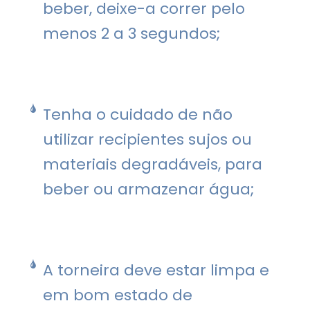
beber, deixe-a correr pelo
menos 2 a 3 segundos;
Tenha o cuidado de não
utilizar recipientes sujos ou
materiais degradáveis, para
beber ou armazenar água;
A torneira deve estar limpa e
em bom estado de