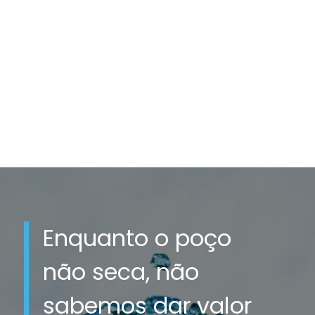
Enquanto o poço
não seca, não
sabemos dar valor