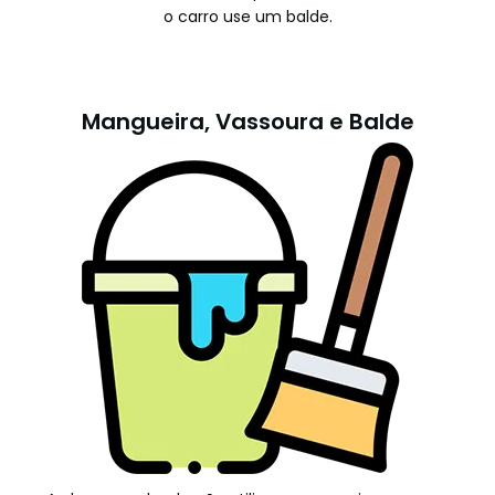
o carro use um balde.
Mangueira, Vassoura e Balde