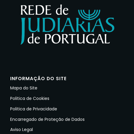
INFORMAÇÃO DO SITE
Mapa do Site
Politica de Cookies
Politica de Privacidade
Encarregado de Proteção de Dados
Aviso Legal