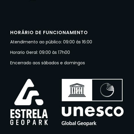
HORÁRIO DE FUNCIONAMENTO
Atendimento ao público: 09:00 às 16:00
Horario Geral: 09:00 às 17h00
Encerrado aos sábados e domingos