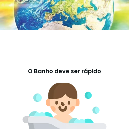
O Banho deve ser rápido