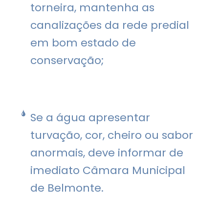
torneira, mantenha as
canalizações da rede predial
em bom estado de
conservação;
Se a água apresentar
turvação, cor, cheiro ou sabor
anormais, deve informar de
imediato Câmara Municipal
de Belmonte.