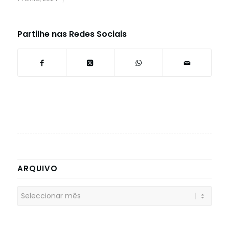
Partilhe nas Redes Sociais
ARQUIVO