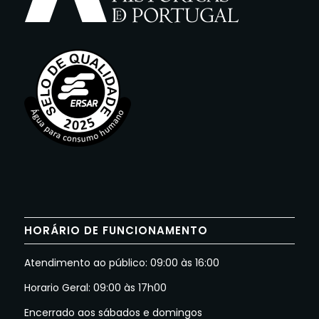
HORÁRIO DE FUNCIONAMENTO
Atendimento ao público: 09:00 às 16:00
Horario Geral: 09:00 às 17h00
Encerrado aos sábados e domingos