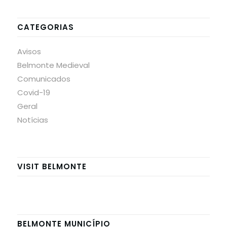
CATEGORIAS
Avisos
Belmonte Medieval
Comunicados
Covid-19
Geral
Notícias
VISIT BELMONTE
BELMONTE MUNICÍPIO