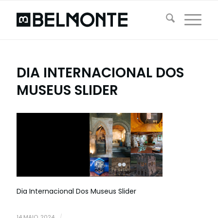
DIA INTERNACIONAL DOS
MUSEUS SLIDER
Dia Internacional Dos Museus Slider
14 MAIO, 2024
/