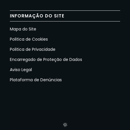
INFORMAÇÃO DO SITE
Mapa do Site
Politica de Cookies
Politica de Privacidade
Encarregado de Proteção de Dados
Aviso Legal
Plataforma de Denúncias