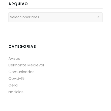
ARQUIVO
CATEGORIAS
Avisos
Belmonte Medieval
Comunicados
Covid-19
Geral
Notícias