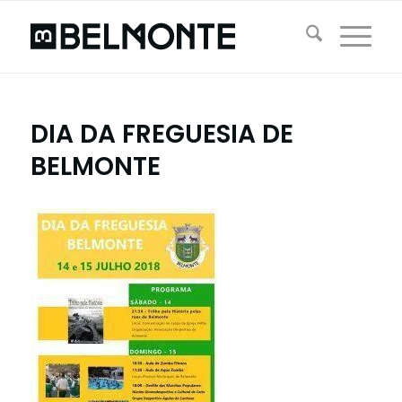
DIA DA FREGUESIA DE
BELMONTE