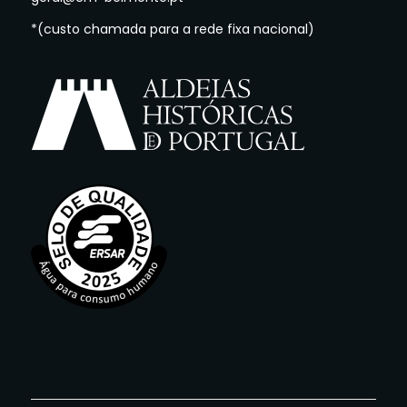
*(custo chamada para a rede fixa nacional)