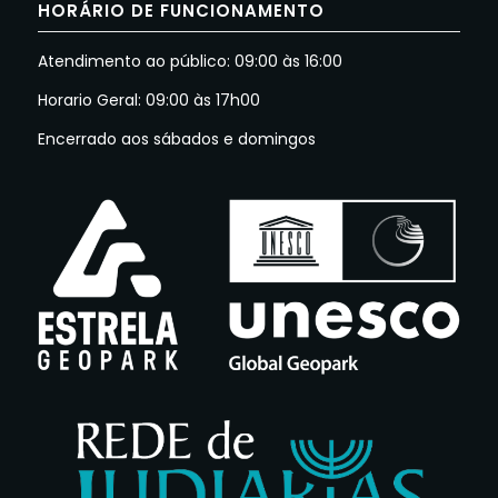
HORÁRIO DE FUNCIONAMENTO
Atendimento ao público: 09:00 às 16:00
Horario Geral: 09:00 às 17h00
Encerrado aos sábados e domingos