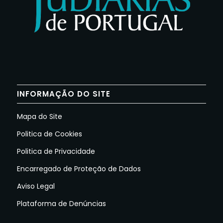
INFORMAÇÃO DO SITE
Mapa do Site
Politica de Cookies
Politica de Privacidade
Encarregado de Proteção de Dados
Aviso Legal
Plataforma de Denúncias