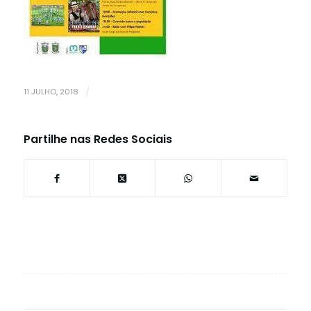
11 JULHO, 2018
/
Partilhe nas Redes Sociais