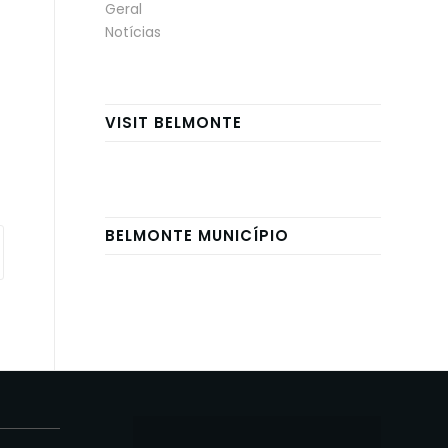
Geral
Notícias
VISIT BELMONTE
BELMONTE MUNICÍPIO
E