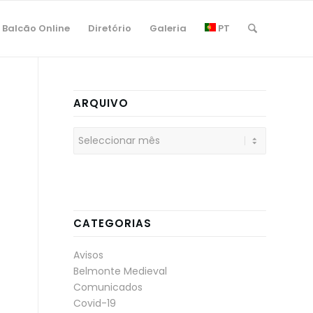
Balcão Online
Diretório
Galeria
PT
ARQUIVO
CATEGORIAS
Avisos
Belmonte Medieval
Comunicados
Covid-19