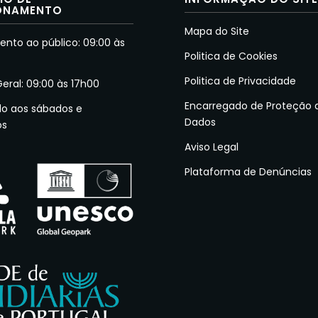
ONAMENTO
Mapa do Site
nto ao público: 09:00 às
Politica de Cookies
Politica de Privacidade
Geral: 09:00 às 17h00
Encarregado de Proteção 
do aos sábados e
Dados
os
Aviso Legal
Plataforma de Denúncias