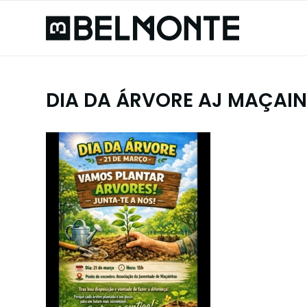
DIA DA ÁRVORE AJ MAÇAI