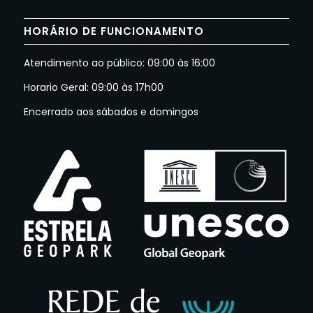
HORÁRIO DE FUNCIONAMENTO
Atendimento ao público: 09:00 às 16:00
Horario Geral: 09:00 às 17h00
Encerrado aos sábados e domingos