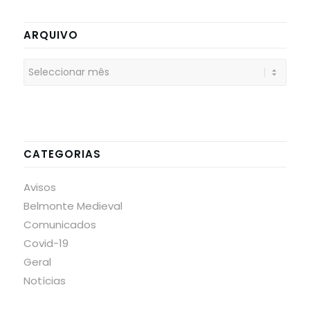
ARQUIVO
CATEGORIAS
Avisos
Belmonte Medieval
Comunicados
Covid-19
Geral
Notícias