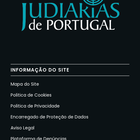
INFORMAÇÃO DO SITE
Mapa do Site
Politica de Cookies
Politica de Privacidade
Encarregado de Proteção de Dados
Aviso Legal
Plataforma de Denúncias