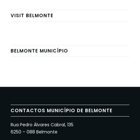
VISIT BELMONTE
BELMONTE MUNICÍPIO
CONTACTOS MUNICÍPIO DE BELMONTE
Rua Pedro Álvares Cabral, 135
6250 – 088 Belmonte