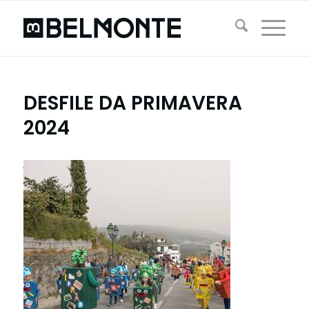
DESFILE DA PRIMAVERA
2024