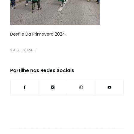
Desfile Da Primavera 2024
2 ABRIL, 2024
/
Partilhe nas Redes Sociais