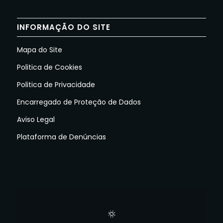
INFORMAÇÃO DO SITE
Mapa do Site
Politica de Cookies
Politica de Privacidade
Encarregado de Proteção de Dados
Aviso Legal
Plataforma de Denúncias