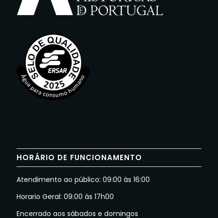
HORÁRIO DE FUNCIONAMENTO
Atendimento ao público: 09:00 às 16:00
Horario Geral: 09:00 às 17h00
Encerrado aos sábados e domingos