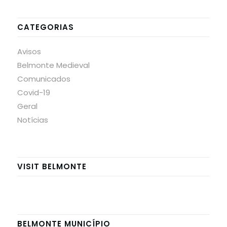
CATEGORIAS
Avisos
Belmonte Medieval
Comunicados
Covid-19
Geral
Notícias
VISIT BELMONTE
BELMONTE MUNICÍPIO