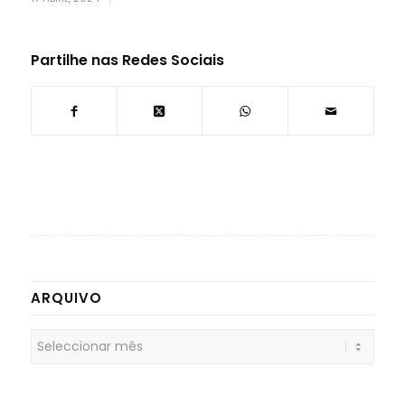
Partilhe nas Redes Sociais
ARQUIVO