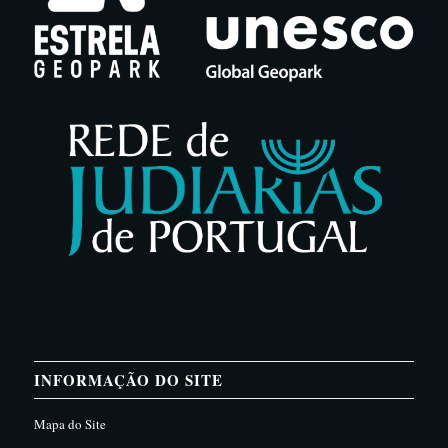
INFORMAÇÃO DO SITE
Mapa do Site