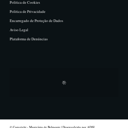
Politica de Cookies
Politica de Privacidade
Encarregado de Proteção de Dados
Aviso Legal
Plataforma de Denúncias
© Copyright - Município de Belmonte | Desenvolvido por ADSI