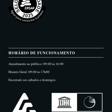
HORÁRIO DE FUNCIONAMENTO
Atendimento ao público: 09:00 às 16:00
Horario Geral: 09:00 às 17h00
Encerrado aos sábados e domingos