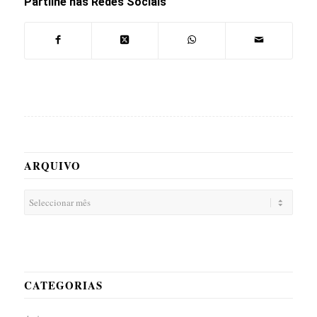
Partilhe nas Redes Sociais
ARQUIVO
CATEGORIAS