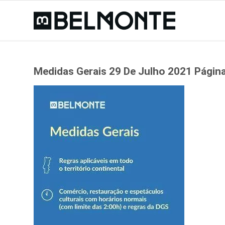
Medidas Gerais 29 De Julho 2021 Págin