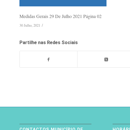
Medidas Gerais 29 De Julho 2021 Página 02
/
30 Julho, 2021
Partilhe nas Redes Sociais
CONTACTOS MUNICÍPIO DE
HORÁRI