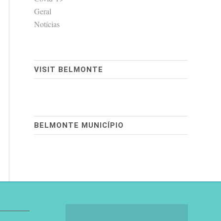
Geral
Notícias
VISIT BELMONTE
BELMONTE MUNICÍPIO