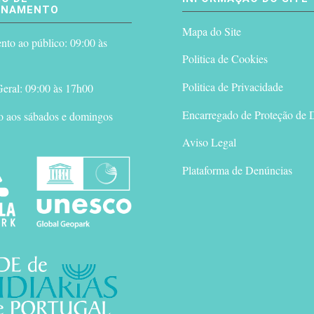
ONAMENTO
Mapa do Site
to ao público: 09:00 às
Politica de Cookies
Politica de Privacidade
eral: 09:00 às 17h00
Encarregado de Proteção de 
o aos sábados e domingos
Aviso Legal
Plataforma de Denúncias